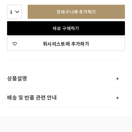
장바구니에 추가하기
1
바로 구매하기
위시리스트에 추가하기
상품설명
배송 및 반품 관련 안내