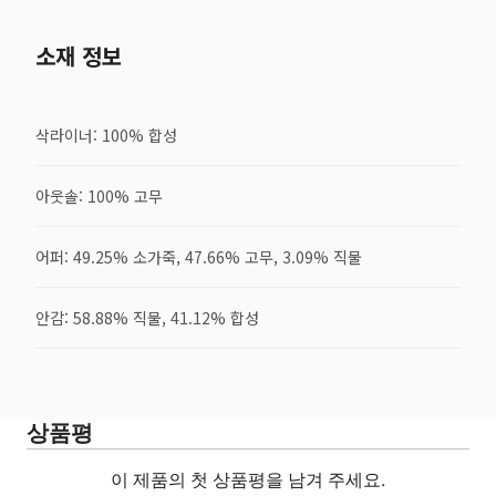
소재 정보
삭라이너: 100% 합성
아웃솔: 100% 고무
어퍼: 49.25% 소가죽, 47.66% 고무, 3.09% 직물
안감: 58.88% 직물, 41.12% 합성
상품평
이 제품의 첫 상품평을 남겨 주세요.