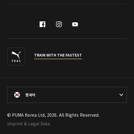
facebook
instagram
youtube
naver
TRAIN WITH THE FASTEST
한국어
© PUMA Korea Ltd, 2026. All Rights Reserved.
Imprint & Legal Data