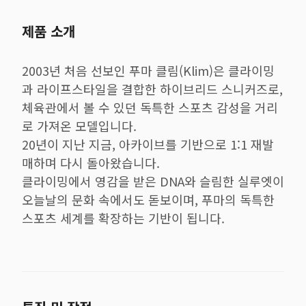
제품 소개
2003년 처음 선보인 푸마 클림(Klim)은 클라이밍
과 라이프스타일을 결합한 하이브리드 스니커즈로,
체육관에서 볼 수 있던 독특한 스포츠 감성을 거리
로 가져온 모델입니다.
20년이 지난 지금, 아카이브를 기반으로 1:1 재발
매하며 다시 돌아왔습니다.
클라이밍에서 영감을 받은 DNA와 슬림한 실루엣이
오늘날의 문화 속에서도 돋보이며, 푸마의 독특한
스포츠 세계를 확장하는 기반이 됩니다.