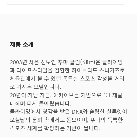
제품 소개
2003년 처음 선보인 푸마 클림(Klim)은 클라이밍
과 라이프스타일을 결합한 하이브리드 스니커즈로,
체육관에서 볼 수 있던 독특한 스포츠 감성을 거리
로 가져온 모델입니다.
20년이 지난 지금, 아카이브를 기반으로 1:1 재발
매하며 다시 돌아왔습니다.
클라이밍에서 영감을 받은 DNA와 슬림한 실루엣이
오늘날의 문화 속에서도 돋보이며, 푸마의 독특한
스포츠 세계를 확장하는 기반이 됩니다.