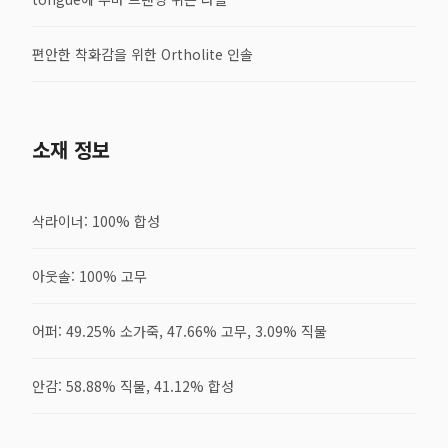
편안한 착화감을 위한 Ortholite 인솔
소재 정보
삭라이너: 100% 합성
아웃솔: 100% 고무
어퍼: 49.25% 소가죽, 47.66% 고무, 3.09% 직물
안감: 58.88% 직물, 41.12% 합성