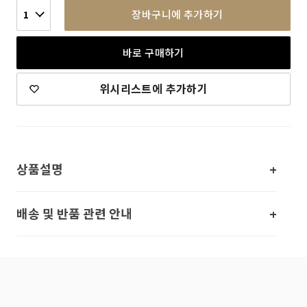
장바구니에 추가하기
1
바로 구매하기
위시리스트에 추가하기
상품설명
배송 및 반품 관련 안내