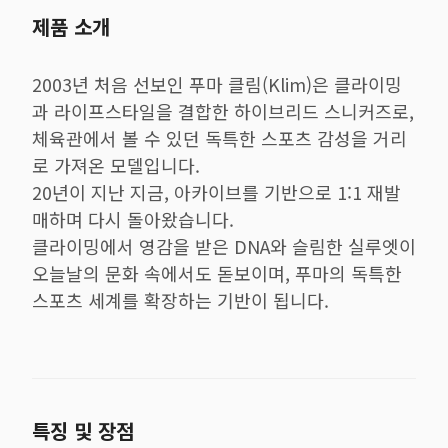
제품 소개
2003년 처음 선보인 푸마 클림(Klim)은 클라이밍
과 라이프스타일을 결합한 하이브리드 스니커즈로,
체육관에서 볼 수 있던 독특한 스포츠 감성을 거리
로 가져온 모델입니다.
20년이 지난 지금, 아카이브를 기반으로 1:1 재발
매하며 다시 돌아왔습니다.
클라이밍에서 영감을 받은 DNA와 슬림한 실루엣이
오늘날의 문화 속에서도 돋보이며, 푸마의 독특한
스포츠 세계를 확장하는 기반이 됩니다.
특징 및 장점