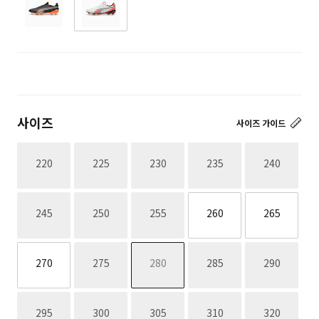
사이즈
사이즈 가이드
재고없음
재고없음
재고없음
재고없음
재고없음
220
225
230
235
240
재고없음
재고없음
재고없음
245
250
255
260
265
재고없음
재고없음
재고없음
재고없음
270
275
280
285
290
재고없음
재고없음
재고없음
재고없음
재고없음
295
300
305
310
320