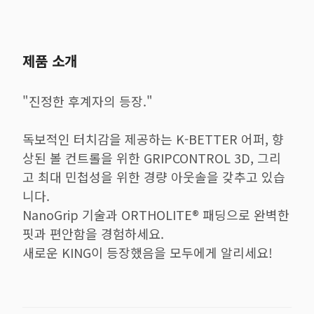
제품 소개
"진정한 후계자의 등장."
독보적인 터치감을 제공하는 K-BETTER 어퍼, 향
상된 볼 컨트롤을 위한 GRIPCONTROL 3D, 그리
고 최대 민첩성을 위한 경량 아웃솔을 갖추고 있습
니다.
NanoGrip 기술과 ORTHOLITE® 패딩으로 완벽한
핏과 편안함을 경험하세요.
새로운 KING이 등장했음을 모두에게 알리세요!