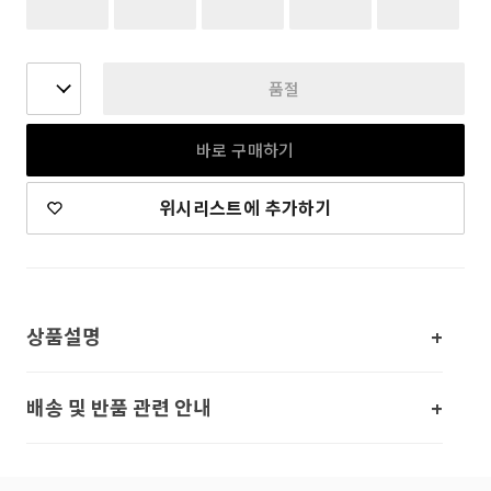
품절
바로 구매하기
위시리스트에 추가하기
상품설명
배송 및 반품 관련 안내