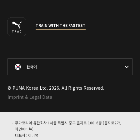
TRAIN WITH THE FASTEST
한국어
© PUMA Korea Ltd, 2026. All Rights Reserved.
Imprint & Legal Data
푸마코리아 유한회사 I 서울 특별시 중구 을지로 100, 6층 (을지로2가,
파인에비뉴)
대표자 : 이나영