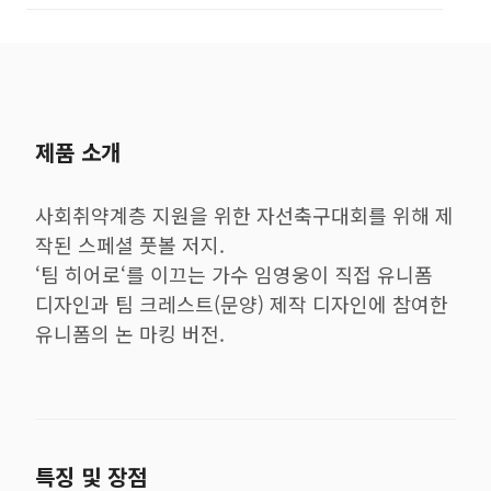
제품 소개
사회취약계층 지원을 위한 자선축구대회를 위해 제
작된 스페셜 풋볼 저지.
‘팀 히어로‘를 이끄는 가수 임영웅이 직접 유니폼
디자인과 팀 크레스트(문양) 제작 디자인에 참여한
유니폼의 논 마킹 버전.
특징 및 장점