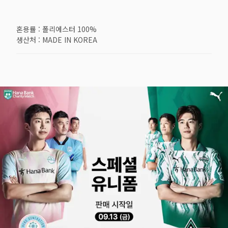
혼용률 : 폴리에스터 100%
생산처 : MADE IN KOREA