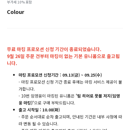
부가세 10% 포함
됨
Colour
무료 마킹 프로모션 신청 기간이 종료되었습니다.
9월 26일 주문 건부터 마킹이 없는 기본 유니폼으로 출고됩
니다.
마킹 프로모션 신청기간 : 09.13(금) ~ 09.25(수)
- 마킹 프로모션 신청 기간 종료 후에는 마킹 서비스 제공이 불
가합니다.
- 10번 임영웅이 마킹된 유니폼은
'팀 히어로 풋볼 저지(임영
웅 마킹)'
으로 구매 부탁드립니다.
출고 시작일 : 10.08(화)
- 주문 순서대로 순차 출고되며, 안내된 기간은 내부 사정에 따
라 변동 될 수 있습니다.