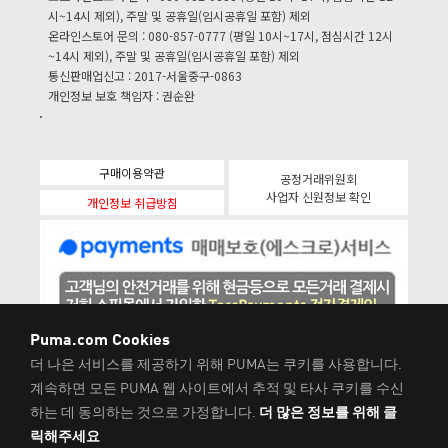
시~14시 제외), 주말 및 공휴일(임시공휴일 포함) 제외
온라인스토어 문의 : 080-857-0777 (평일 10시~17시, 점심시간 12시
~14시 제외), 주말 및 공휴일(임시공휴일 포함) 제외
통신판매업신고 : 2017-서울중구-0863
개인정보 보호 책임자 : 권순완
구매이용약관
공정거래위원회
사업자 신원정보 확인
개인정보 취급방침