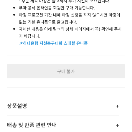
- 주문 제작 마킹은 출고까지 추가 시일이 소요됩니다.
푸마 공식 온라인몰 회원만 구매 가능합니다.
마킹 프로모션 기간 내에 마킹 신청을 하지 않으시면 마킹이
없는 기본 유니폼으로 출고됩니다.
자세한 내용은 아래 링크의 상세 페이지에서 꼭! 확인해 주시
기 바랍니다.
📌하나은행 자선축구대회 스페셜 유니폼
구매 불가
상품설명
배송 및 반품 관련 안내