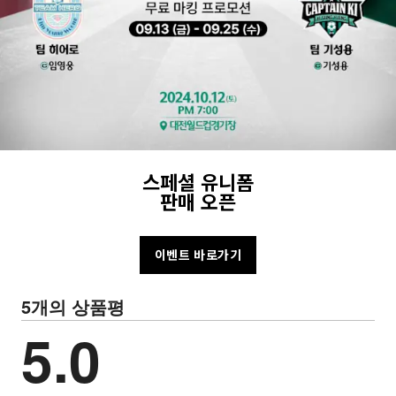
스페셜 유니폼
판매 오픈
이벤트 바로가기
5개의 상품평
5.0