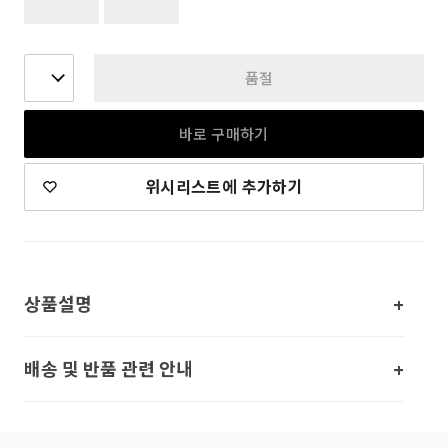
품절
바로 구매하기
위시리스트에 추가하기
상품설명
배송 및 반품 관련 안내