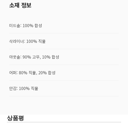
소재 정보
미드솔: 100% 합성
삭라이너: 100% 직물
아웃솔: 90% 고무, 10% 합성
어퍼: 80% 직물, 20% 합성
안감: 100% 직물
상품평