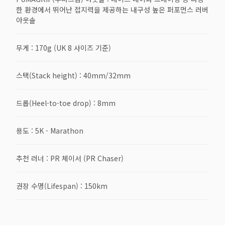
한 환경에서 뛰어난 접지력을 제공하는 내구성 높은 퍼포먼스 러버
아웃솔
무게 : 170g (UK 8 사이즈 기준)
스택(Stack height) : 40mm/32mm
드롭(Heel-to-toe drop) : 8mm
용도 : 5K - Marathon
추천 러너 : PR 체이서 (PR Chaser)
권장 수명(Lifespan) : 150km