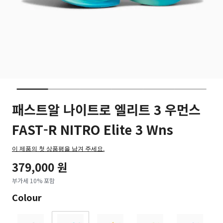
패스트알 나이트로 엘리트 3 우먼스
FAST-R NITRO Elite 3 Wns
이 제품의 첫 상품평을 남겨 주세요.
379,000 원
부가세 10% 포함
Colour