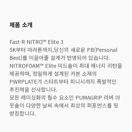
제품 소개
Fast-R NITRO™ Elite 3
5K부터 마라톤까지,당신의 새로운 PB(Personal
Best)를 이끌어줄 설계가 반영되어 있습니다.
NITROFOAM™ Elite 미드솔이 최대 에너지 리턴을
제공하며, 정밀하게 설계된 카본 소재의
PWRPLATE가 스타트부터 피니시까지 폭발적인
추진력을 선사합니다.
모든 레이싱화의 필수 요소인 PUMAGRIP 러버 아
웃솔이 다양한 날씨 속에서 최상의 퍼포먼스를 뒷
받침합니다.