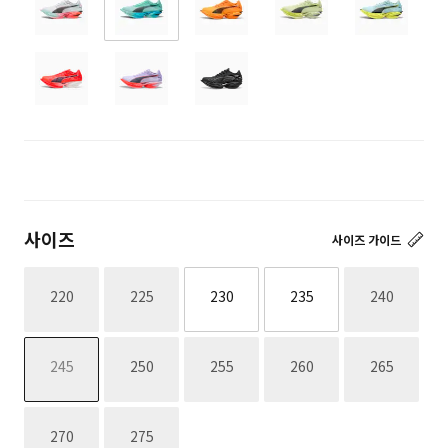
사이즈
사이즈 가이드
재고없음
재고없음
재고없음
220
225
230
235
240
재고없음
재고없음
재고없음
재고없음
재고없음
245
250
255
260
265
재고없음
재고없음
270
275