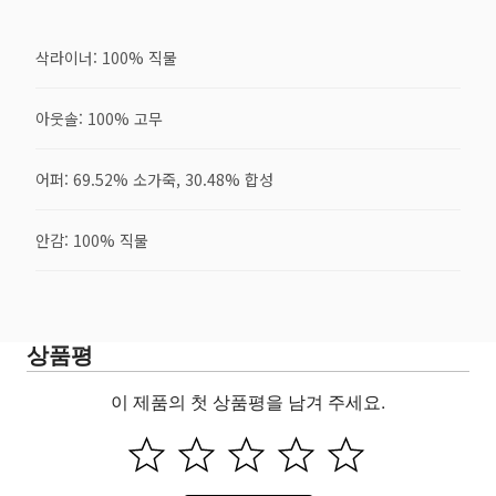
삭라이너: 100% 직물
아웃솔: 100% 고무
어퍼: 69.52% 소가죽, 30.48% 합성
안감: 100% 직물
상품평
이 제품의 첫 상품평을 남겨 주세요.