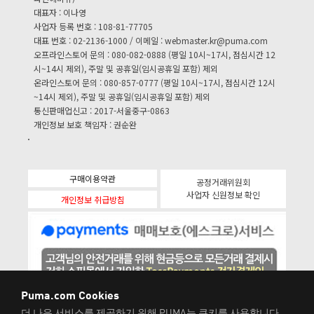
대표자 : 이나영
사업자 등록 번호 : 108-81-77705
대표 번호 : 02-2136-1000 / 이메일 :
webmaster.kr@puma.com
오프라인스토어 문의 : 080-082-0888 (평일 10시~17시, 점심시간 12
시~14시 제외), 주말 및 공휴일(임시공휴일 포함) 제외
온라인스토어 문의 : 080-857-0777 (평일 10시~17시, 점심시간 12시
~14시 제외), 주말 및 공휴일(임시공휴일 포함) 제외
통신판매업신고 : 2017-서울중구-0863
개인정보 보호 책임자 : 권순완
구매이용약관
공정거래위원회
사업자 신원정보 확인
개인정보 취급방침