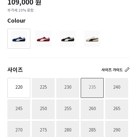
109,000 원
부가세 10% 포함
Colour
사이즈
사이즈 가이드
재고없음
재고없음
재고없음
재고없음
220
225
230
235
240
재고없음
재고없음
재고없음
재고없음
재고없음
245
250
255
260
265
재고없음
재고없음
재고없음
재고없음
재고없음
270
275
280
285
290