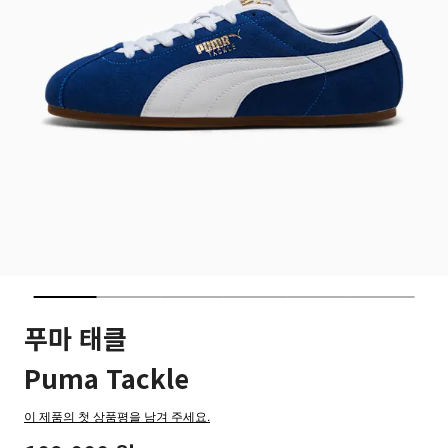
푸마 태클
Puma Tackle
이 제품의 첫 상품평을 남겨 주세요.