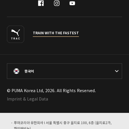
facebook
instagram
youtube
naver
TRAIN WITH THE FASTEST
한국어
© PUMA Korea Ltd, 2026. All Rights Reserved.
Imprint & Legal Data
푸마코리아 유한회사 I 서울 특별시 중구 을지로 100, 6층 (을지로2가,
파인에비뉴)