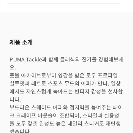
제품 소개
PUMA Tackle과 함께 클래식의 진가를 경험해보세
요.
풋볼 아카이브로부터 영감을 받은 로우 프로파일
실루엣과 레트로 스포츠 무드의 어퍼가 만나, 일상
에서도 자연스럽게 녹아드는 빈티지 감성을 선사합
니다.
부드러운 스웨이드 어퍼와 접지력을 높여주는 페이
크 크레이프 아웃솔이 조합되어, 스타일과 실용성
을 모두 갖춘 완성도 높은 데일리 스니커로 재탄생
했습니다.