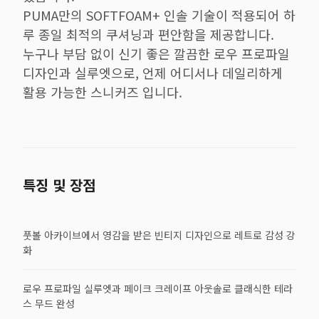
PUMA만의 SOFTFOAM+ 인솔 기술이 적용되어 하
루 종일 최적의 쿠셔닝과 편안함을 제공합니다.
누구나 부담 없이 신기 좋은 깔끔한 로우 프로파일
디자인과 실루엣으로, 언제 어디서나 데일리하게
활용 가능한 스니커즈 입니다.
특징 및 장점
풋볼 아카이브에서 영감을 받은 빈티지 디자인으로 레트로 감성 강
화
로우 프로파일 실루엣과 페이크 크레이프 아웃솔로 클래식한 테라
스 무드 완성