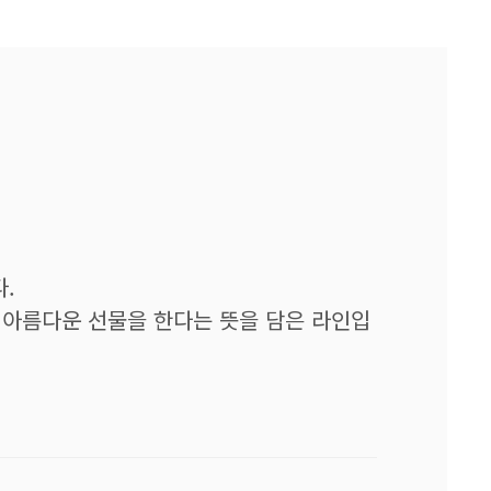
.
 아름다운 선물을 한다는 뜻을 담은 라인입