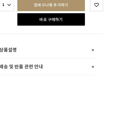
1
장바구니에 추가하기
바로 구매하기
상품설명
배송 및 반품 관련 안내