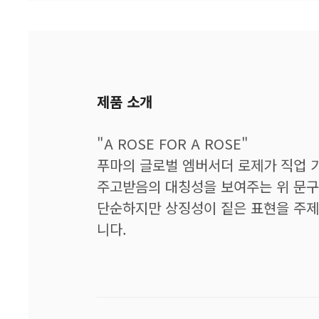
제품 소개
"A ROSE FOR A ROSE"
푸마의 글로벌 엠버서더 로제가 직업 
주고받음의 대칭성을 보여주는 위 문구
단순하지만 상징성이 짙은 표현을 주제
니다.