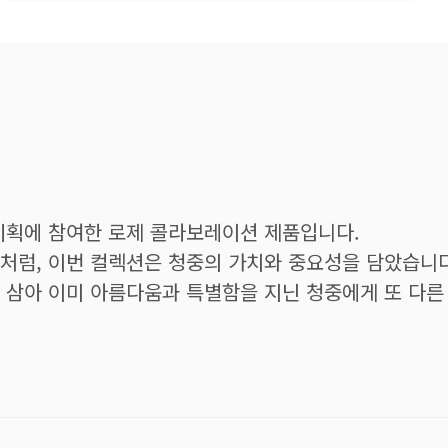
기획에 참여한 로제 콜라보레이션 제품입니다.
처럼, 이번 컬렉션은 청중의 가치와 중요성을 담았습니다
 삼아 이미 아름다움과 특별함을 지닌 청중에게 또 다른