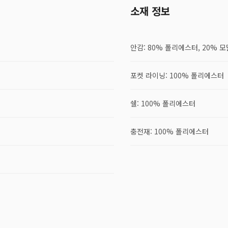
소재 정보
안감: 80% 폴리에스터, 20% 모
포켓 라이닝: 100% 폴리에스터
쉘: 100% 폴리에스터
충전재: 100% 폴리에스터