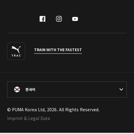
facebook
instagram
youtube
naver
TRAIN WITH THE FASTEST
한국어
© PUMA Korea Ltd, 2026. All Rights Reserved.
Imprint & Legal Data