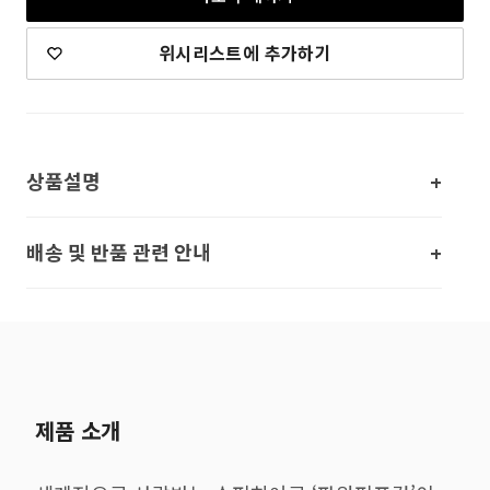
위시리스트에 추가하기
상품설명
배송 및 반품 관련 안내
제품 소개