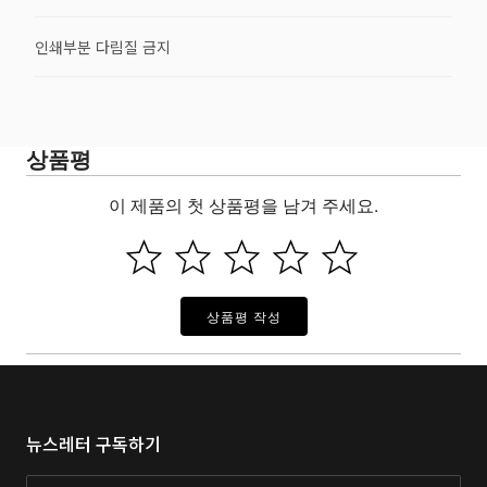
인쇄부분 다림질 금지
상품평
이 제품의 첫 상품평을 남겨 주세요.
상품평 작성
뉴스레터 구독하기