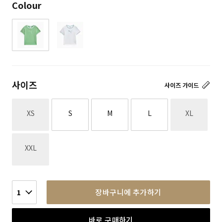
Colour
사이즈
사이즈 가이드
재고없음
재고없음
XS
S
M
L
XL
재고없음
XXL
장바구니에 추가하기
1
바로 구매하기