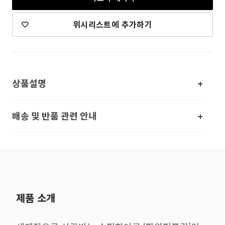
위시리스트에 추가하기
상품설명
배송 및 반품 관련 안내
제품 소개