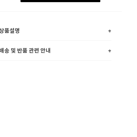
상품설명
배송 및 반품 관련 안내