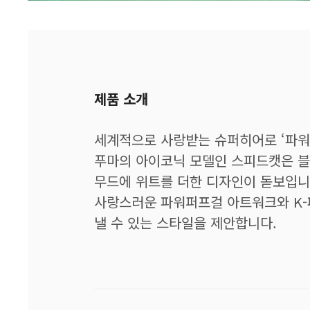
제품 소개
세계적으로 사랑받는 슈퍼히어로 ‘파워
푸마의 아이코닉 모델인 스피드캣은 블
무드에 위트를 더한 디자인이 돋보입니
사랑스러운 파워퍼프걸 아트워크와 K-
낼 수 있는 스타일을 제안합니다.