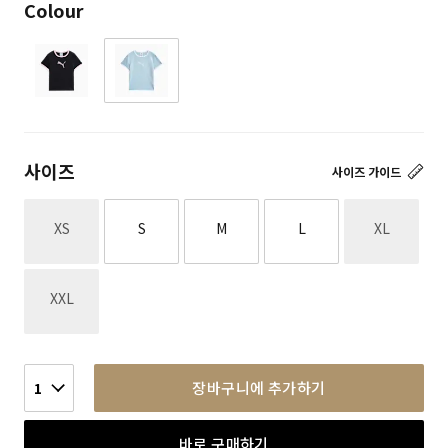
Colour
사이즈
사이즈 가이드
재고없음
재고없음
XS
S
M
L
XL
재고없음
XXL
장바구니에 추가하기
1
바로 구매하기