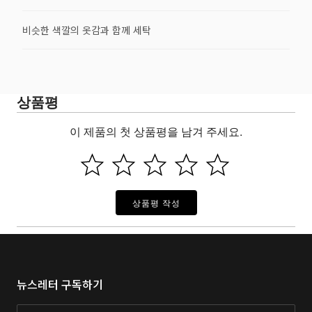
비슷한 색깔의 옷감과 함께 세탁
상품평
이 제품의 첫 상품평을 남겨 주세요.
상품평 작성
뉴스레터 구독하기