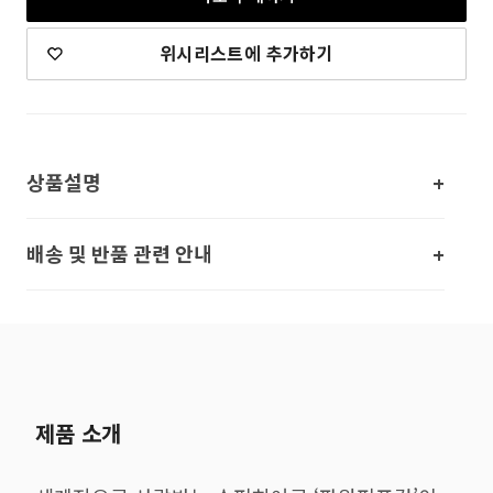
위시리스트에 추가하기
상품설명
배송 및 반품 관련 안내
제품 소개