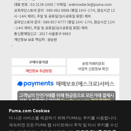
대표 번호 : 02-2136-1000 / 이메일 :
webmaster.kr@puma.com
오프라인스토어 문의 : 080-082-0888 (평일 10시~17시, 점심시간 12
시~14시 제외), 주말 및 공휴일(임시공휴일 포함) 제외
온라인스토어 문의 : 080-857-0777 (평일 10시~17시, 점심시간 12시
~14시 제외), 주말 및 공휴일(임시공휴일 포함) 제외
통신판매업신고 : 2017-서울중구-0863
개인정보 보호 책임자 : 권순완
구매이용약관
공정거래위원회
사업자 신원정보 확인
개인정보 취급방침