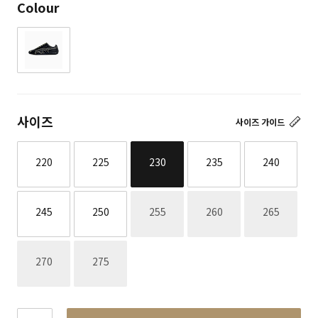
Colour
사이즈
사이즈 가이드
220
225
230
235
240
재고없음
재고없음
재고없음
245
250
255
260
265
재고없음
재고없음
270
275