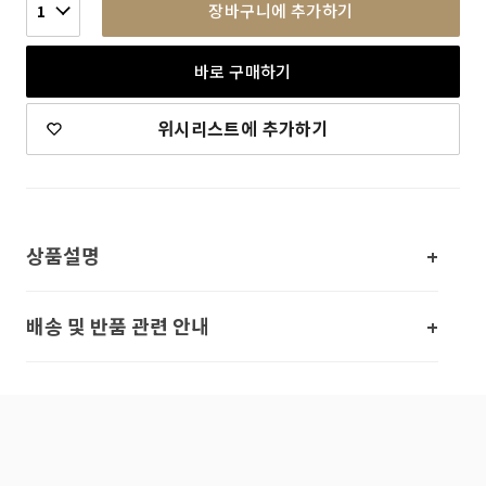
장바구니에 추가하기
1
바로 구매하기
위시리스트에 추가하기
상품설명
배송 및 반품 관련 안내