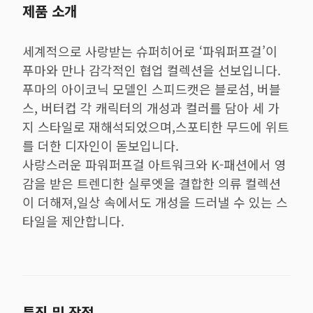
제품 소개
세계적으로 사랑받는 슈퍼히어로 ‘파워퍼프걸’이
푸마와 만나 감각적인 협업 컬렉션을 선보입니다.
푸마의 아이코닉 모델인 스피드캣은 블로섬, 버블
스, 버터컵 각 캐릭터의 개성과 컬러를 담아 세 가
지 스타일로 재해석되었으며,스포티한 무드에 위트
를 더한 디자인이 돋보입니다.
사랑스러운 파워퍼프걸 아트워크와 K-패션에서 영
감을 받은 트렌디한 실루엣을 결합한 의류 컬렉션
이 더해져,일상 속에서도 개성을 드러낼 수 있는 스
타일을 제안합니다.
특징 및 장점