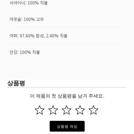
삭라이너: 100% 직물
아웃솔: 100% 고무
어퍼: 97.60% 합성, 2.40% 직물
안감: 100% 직물
상품평
이 제품의 첫 상품평을 남겨 주세요.
상품평 작성