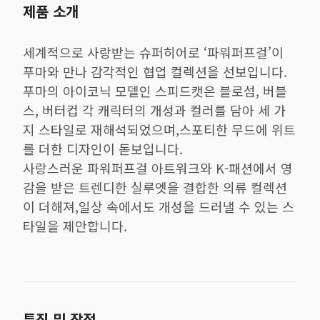
제품 소개
세계적으로 사랑받는 슈퍼히어로 ‘파워퍼프걸’이
푸마와 만나 감각적인 협업 컬렉션을 선보입니다.
푸마의 아이코닉 모델인 스피드캣은 블로섬, 버블
스, 버터컵 각 캐릭터의 개성과 컬러를 담아 세 가
지 스타일로 재해석되었으며,스포티한 무드에 위트
를 더한 디자인이 돋보입니다.
사랑스러운 파워퍼프걸 아트워크와 K-패션에서 영
감을 받은 트렌디한 실루엣을 결합한 의류 컬렉션
이 더해져,일상 속에서도 개성을 드러낼 수 있는 스
타일을 제안합니다.
특징 및 장점