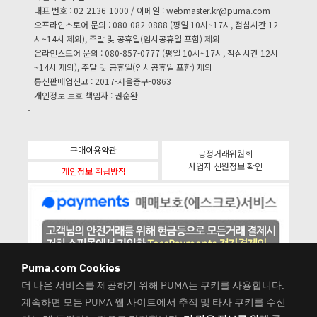
대표 번호 : 02-2136-1000 / 이메일 :
webmaster.kr@puma.com
오프라인스토어 문의 : 080-082-0888 (평일 10시~17시, 점심시간 12
시~14시 제외), 주말 및 공휴일(임시공휴일 포함) 제외
온라인스토어 문의 : 080-857-0777 (평일 10시~17시, 점심시간 12시
~14시 제외), 주말 및 공휴일(임시공휴일 포함) 제외
통신판매업신고 : 2017-서울중구-0863
개인정보 보호 책임자 : 권순완
구매이용약관
공정거래위원회
사업자 신원정보 확인
개인정보 취급방침