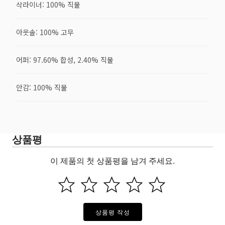
삭라이너: 100% 직물
아웃솔: 100% 고무
어퍼: 97.60% 합성, 2.40% 직물
안감: 100% 직물
상품평
이 제품의 첫 상품평을 남겨 주세요.
상품평 작성