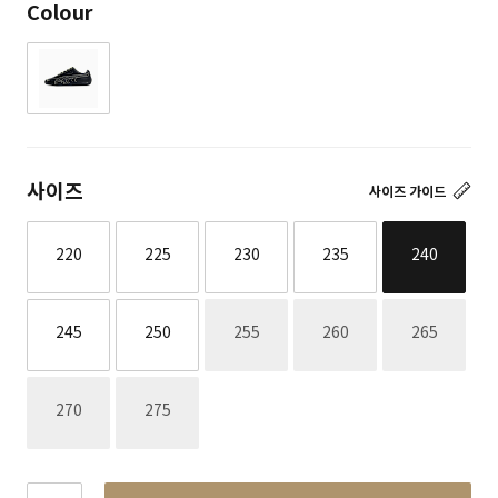
Colour
사이즈
사이즈 가이드
220
225
230
235
240
재고없음
재고없음
재고없음
245
250
255
260
265
재고없음
재고없음
270
275