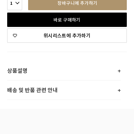
장바구니에 추가하기
1
바로 구매하기
위시리스트에 추가하기
상품설명
배송 및 반품 관련 안내