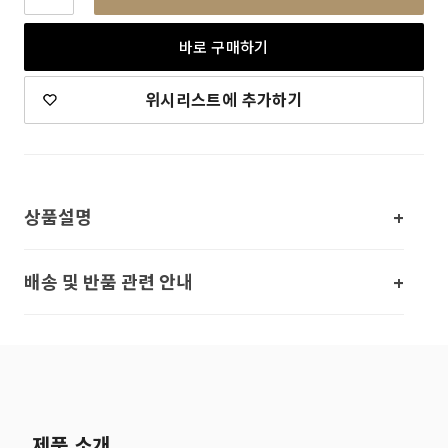
바로 구매하기
위시리스트에 추가하기
상품설명
배송 및 반품 관련 안내
제품 소개