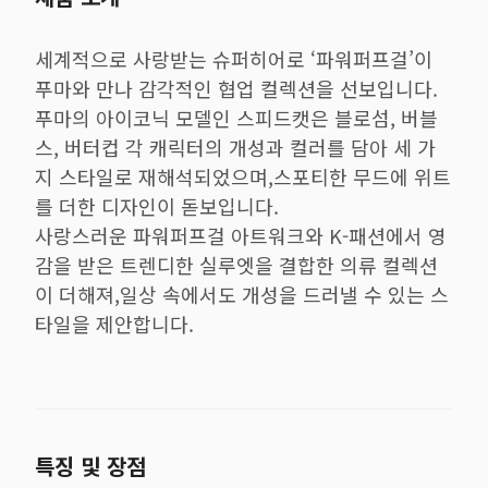
세계적으로 사랑받는 슈퍼히어로 ‘파워퍼프걸’이
푸마와 만나 감각적인 협업 컬렉션을 선보입니다.
푸마의 아이코닉 모델인 스피드캣은 블로섬, 버블
스, 버터컵 각 캐릭터의 개성과 컬러를 담아 세 가
지 스타일로 재해석되었으며,스포티한 무드에 위트
를 더한 디자인이 돋보입니다.
사랑스러운 파워퍼프걸 아트워크와 K-패션에서 영
감을 받은 트렌디한 실루엣을 결합한 의류 컬렉션
이 더해져,일상 속에서도 개성을 드러낼 수 있는 스
타일을 제안합니다.
특징 및 장점