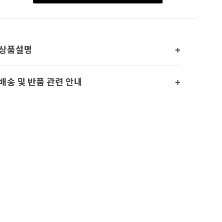
상품설명
배송 및 반품 관련 안내