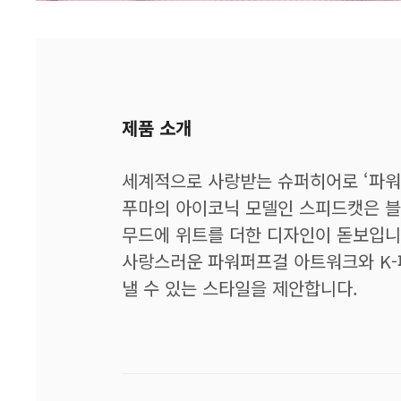
제품 소개
세계적으로 사랑받는 슈퍼히어로 ‘파워
푸마의 아이코닉 모델인 스피드캣은 블
무드에 위트를 더한 디자인이 돋보입니
사랑스러운 파워퍼프걸 아트워크와 K-
낼 수 있는 스타일을 제안합니다.