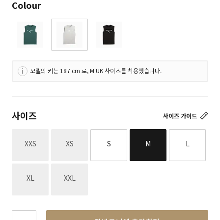
Colour
모델의 키는 187 cm 로, M UK 사이즈를 착용했습니다.
사이즈
사이즈 가이드
재고없음
재고없음
XXS
XS
S
M
L
재고없음
재고없음
XL
XXL