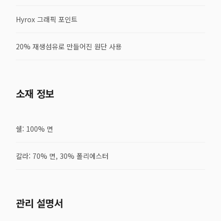
Hyrox 그래픽 포인트
20% 재생섬유로 만들어진 원단 사용
소재 정보
쉘: 100% 면
칼라: 70% 면, 30% 폴리에스터
관리 설명서