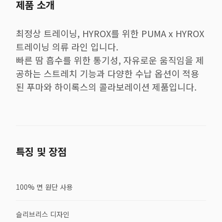
제품 소개
최정상 트레이닝, HYROX를 위한 PUMA x HYROX
트레이닝 의류 라인 입니다.
빠른 땀 흡수를 위한 통기성, 자유로운 움직임을 제
공하는 스트레치 기능과 다양한 수납 옵션이 적용
된 푸마와 하이록스의 콜라보레이션 제품입니다.
특징 및 장점
100% 면 원단 사용
슬리브리스 디자인