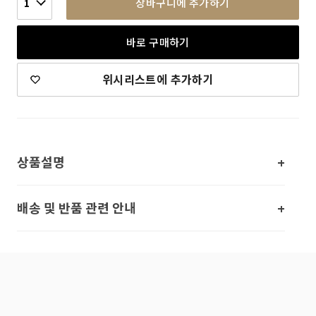
장바구니에 추가하기
1
바로 구매하기
위시리스트에 추가하기
상품설명
배송 및 반품 관련 안내