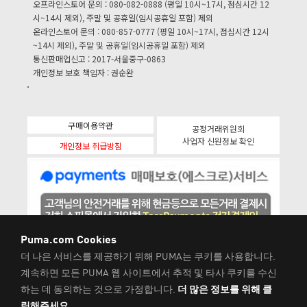
오프라인스토어 문의 : 080-082-0888 (평일 10시~17시, 점심시간 12
시~14시 제외), 주말 및 공휴일(임시공휴일 포함) 제외
온라인스토어 문의 : 080-857-0777 (평일 10시~17시, 점심시간 12시
~14시 제외), 주말 및 공휴일(임시공휴일 포함) 제외
통신판매업신고 : 2017-서울중구-0863
개인정보 보호 책임자 : 권순완
구매이용약관
공정거래위원회
사업자 신원정보 확인
개인정보 취급방침