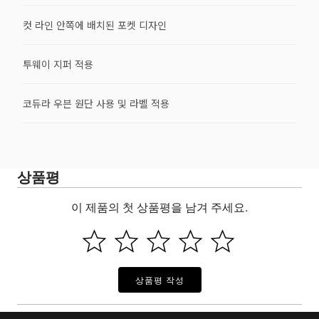
컷 라인 안쪽에 배치된 포켓 디자인
투웨이 지퍼 적용
코듀라 우븐 원단 사용 및 라벨 적용
상품평
이 제품의 첫 상품평을 남겨 주세요.
상품평 작성