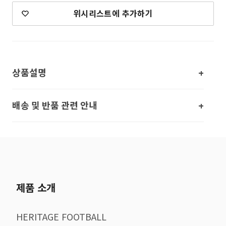
위시리스트에 추가하기
상품설명
배송 및 반품 관련 안내
제품 소개
HERITAGE FOOTBALL