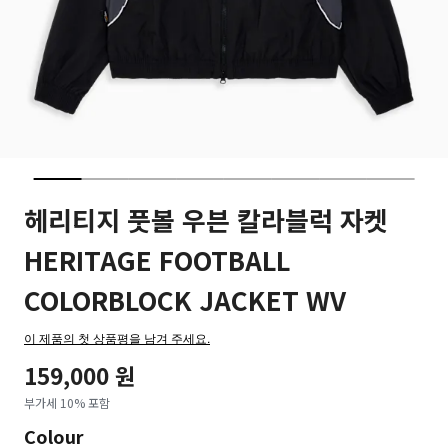
헤리티지 풋볼 우븐 칼라블럭 자켓
HERITAGE FOOTBALL
COLORBLOCK JACKET WV
이 제품의 첫 상품평을 남겨 주세요.
159,000 원
부가세 10% 포함
Colour