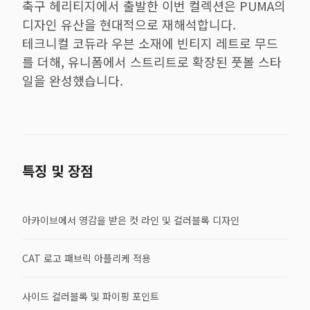
축구 헤리티지에서 출발한 이번 컬렉션은 PUMA의
디자인 유산을 현대적으로 재해석합니다.
테크니컬 코듀라 우븐 소재에 빈티지 레트로 무드
를 더해, 유니폼에서 스트리트로 확장된 풋볼 스타
일을 완성했습니다.
특징 및 장점
아카이브에서 영감을 받은 컷 라인 및 컬러블록 디자인
CAT 로고 패브릭 아플리케 적용
사이드 컬러블록 및 파이핑 포인트