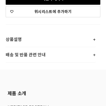
위시리스트에 추가하기
상품설명
배송 및 반품 관련 안내
제품 소개