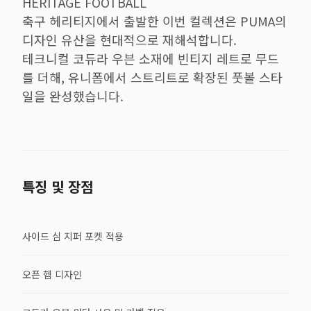
HERITAGE FOOTBALL
축구 헤리티지에서 출발한 이번 컬렉션은 PUMA의
디자인 유산을 현대적으로 재해석합니다.
테크니컬 코듀라 우븐 소재에 빈티지 레트로 무드
를 더해, 유니폼에서 스트리트로 확장된 풋볼 스타
일을 완성했습니다.
특징 및 장점
사이드 심 지퍼 포켓 적용
오픈 헴 디자인