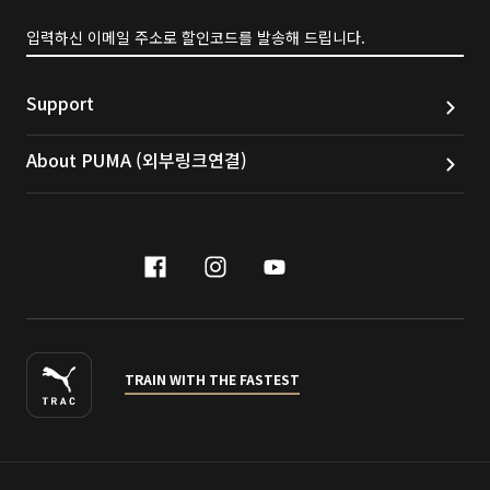
입력하신 이메일 주소로 할인코드를 발송해 드립니다.
Support
About PUMA (외부링크연결)
facebook
instagram
youtube
naver
TRAIN WITH THE FASTEST