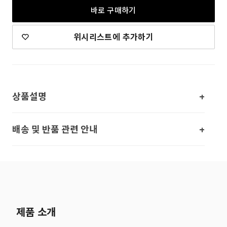
바로 구매하기
위시리스트에 추가하기
상품설명
배송 및 반품 관련 안내
제품 소개