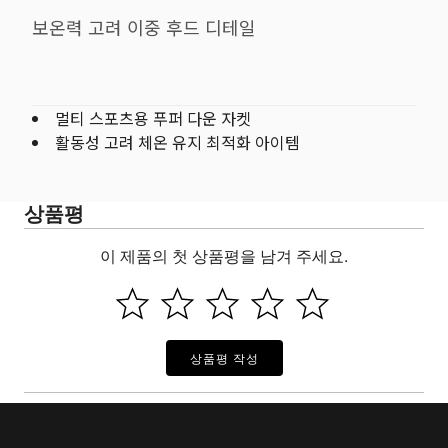
보온력 고려 이중 후드 디테일
멀티 스포츠용 푸퍼 다운 자켓
활동성 고려 체온 유지 최적화 아이템
상품평
이 제품의 첫 상품평을 남겨 주세요.
상품평 작성