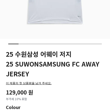
25 수원삼성 어웨이 저지
25 SUWONSAMSUNG FC AWAY
JERSEY
이 제품의 첫 상품평을 남겨 주세요.
129,000 원
부가세 10% 포함
Colour