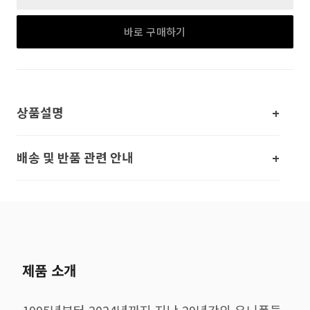
바로 구매하기
상품설명
배송 및 반품 관련 안내
제품 소개