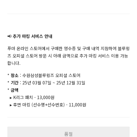
📢
추가 마킹 서비스 안내
푸마 온라인 스토어에서 구매한 영수증 및 구매 내역 지참하여 블루윙
즈 오피셜 스토어 방문 시 아래 금액으로 추가 마킹 서비스 이용 가능
합니다.
*
장소
: 수원삼성블루윙즈 오피셜 스토어
*
기간
: 25년 03월 07일 ~ 25년 12월 31일
*
금액
▸ K리그 패치 - 13,000원
▸ 후면 마킹 (선수명+선수번호) - 11,000원
품절