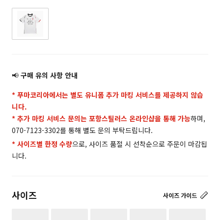
📢
구매 유의 사항 안내
* 푸마코리아에서는 별도 유니폼 추가 마킹 서비스를 제공하지 않습
니다.
* 추가 마킹 서비스 문의는 포항스틸러스 온라인샵을 통해 가능
하며,
070-7123-3302를 통해 별도 문의 부탁드립니다.
* 사이즈별 한정 수량
으로, 사이즈 품절 시 선착순으로 주문이 마감됩
니다.
사이즈
사이즈 가이드