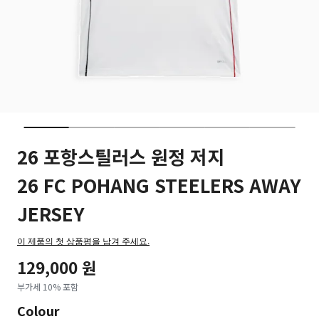
26 포항스틸러스 원정 저지
26 FC POHANG STEELERS AWAY
JERSEY
이 제품의 첫 상품평을 남겨 주세요.
129,000 원
부가세 10% 포함
Colour