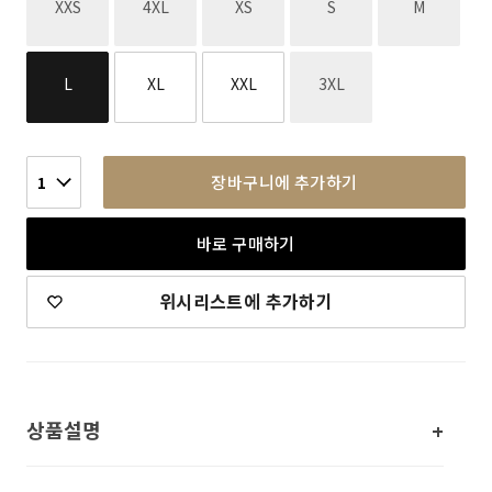
재고없음
재고없음
재고없음
재고없음
재고없음
XXS
4XL
XS
S
M
재고없음
L
XL
XXL
3XL
장바구니에 추가하기
1
바로 구매하기
위시리스트에 추가하기
상품설명