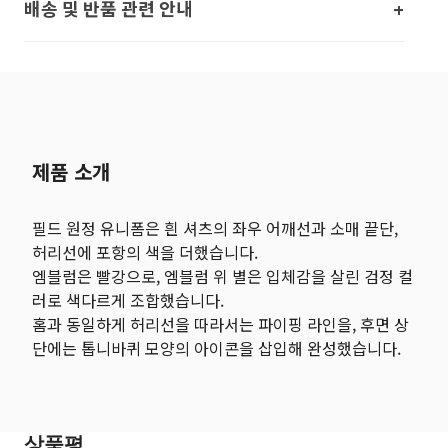
배송 및 반품 관련 안내
제품 소개
필드 원정 유니폼은 흰 셔츠의 좌우 어깨선과 소매 끝단,
허리선에 포항의 색을 더했습니다.
엠블럼은 빨강으로, 엠블럼 위 별은 입체감을 살린 검정 컬
러로 색다르게 조합했습니다.
홈과 동일하게 허리선을 따라서는 파이핑 라인을, 후면 상
단에는 톱니바퀴 모양의 아이콘을 삽입해 완성했습니다.
상품평