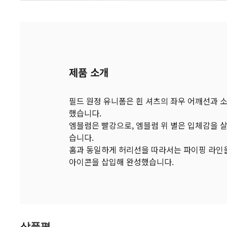
제품 소개
필드 원정 유니폼은 흰 셔츠의 좌우 어깨선과 소
했습니다.
엠블럼은 빨강으로, 엠블럼 위 별은 입체감을 
습니다.
홈과 동일하게 허리선을 따라서는 파이핑 라인을
아이콘을 삽입해 완성했습니다.
상품평