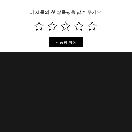
이 제품의 첫 상품평을 남겨 주세요.
상품평 작성