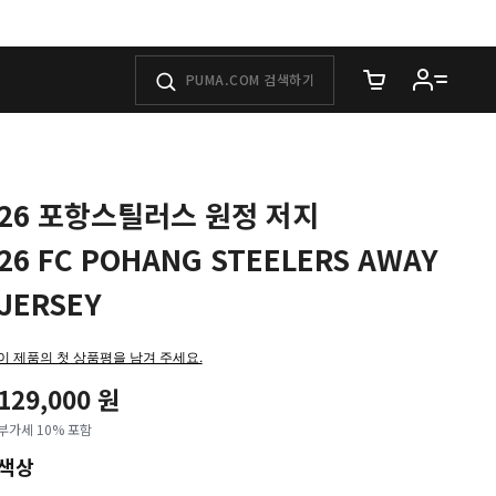
장바구니에 담은 
26 포항스틸러스 원정 저지
26 FC POHANG STEELERS AWAY
JERSEY
이 제품의 첫 상품평을 남겨 주세요.
129,000 원
부가세 10% 포함
색상