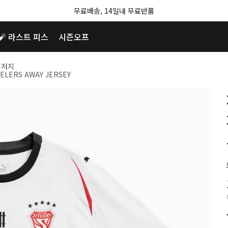
무료배송, 14일내 무료반품
🧨 라스트 피스
시즌오프
 저지
EELERS AWAY JERSEY