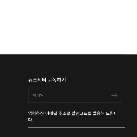
뉴스레터 구독하기
이메일
구독하
입력하신 이메일 주소로 할인코드를 발송해 드립니
다.