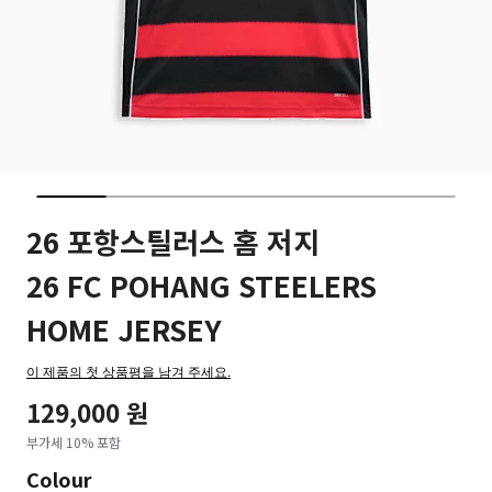
26 포항스틸러스 홈 저지
26 FC POHANG STEELERS
HOME JERSEY
이 제품의 첫 상품평을 남겨 주세요.
129,000 원
부가세 10% 포함
Colour