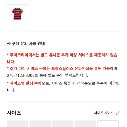
📢
구매 유의 사항 안내
* 푸마코리아에서는 별도 유니폼 추가 마킹 서비스를 제공하지 않습
니다.
* 추가 마킹 서비스 문의는 포항스틸러스 온라인샵을 통해 가능
하며,
070-7123-3302를 통해 별도 문의 부탁드립니다.
* 사이즈별 한정 수량
으로, 사이즈 품절 시 선착순으로 주문이 마감됩
니다.
사이즈
사이즈 가이드