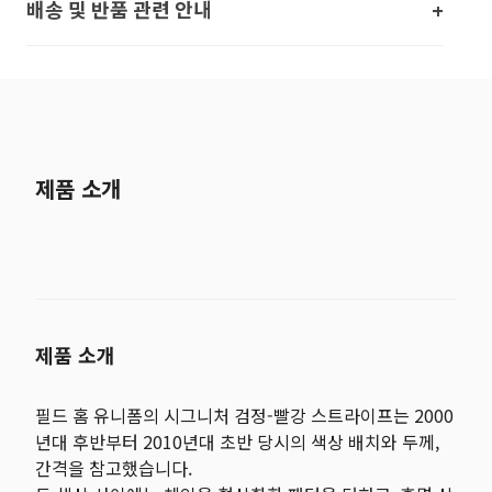
배송 및 반품 관련 안내
제품 소개
제품 소개
필드 홈 유니폼의 시그니처 검정-빨강 스트라이프는 2000
년대 후반부터 2010년대 초반 당시의 색상 배치와 두께,
간격을 참고했습니다.