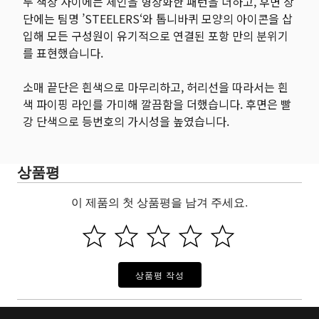
두 색상 사이에는 체인을 형상화한 패턴을 더하고, 후면 상
단에는 팀명 ’STEELERS‘와 톱니바퀴 모양의 아이콘을 삽
입해 모든 구성원이 유기적으로 연결된 포항 만의 분위기
를 표현했습니다.
소매 끝단은 흰색으로 마무리하고, 허리선을 따라서는 흰
색 파이핑 라인를 가미해 깔끔함을 더했습니다. 후면은 빨
강 단색으로 등번호의 가시성을 높였습니다.
상품평
이 제품의 첫 상품평을 남겨 주세요.
상품평 작성