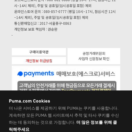
시~14시 제외), 주말 및 공휴일(임시공휴일 포함) 제외
온라인스토어 문의 : 080-857-0777 (평일 10시~17시, 점심시간 12시
~14시 제외), 주말 및 공휴일(임시공휴일 포함) 제외
통신판매업신고 : 2017-서울중구-0863
개인정보 보호 책임자 : 권순완
구매이용약관
공정거래위원회
사업자 신원정보 확인
개인정보 취급방침