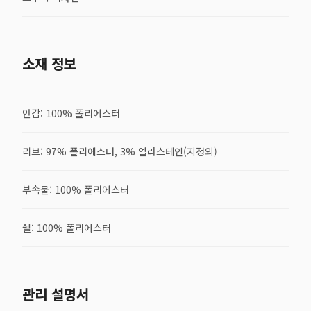
소재 정보
안감: 100% 폴리에스터
리브: 97% 폴리에스터, 3% 엘라스테인(지정외)
부속물: 100% 폴리에스터
쉘: 100% 폴리에스터
관리 설명서