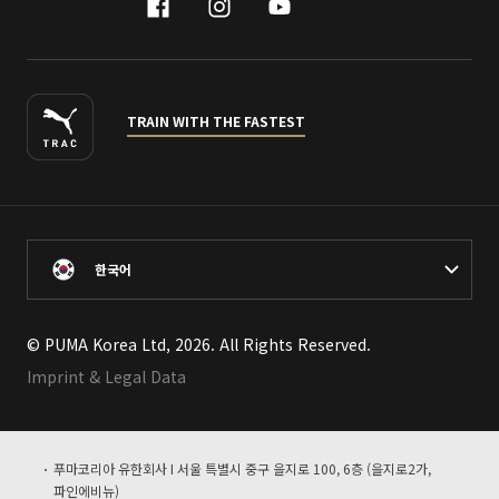
facebook
instagram
youtube
naver
TRAIN WITH THE FASTEST
한국어
© PUMA Korea Ltd, 2026. All Rights Reserved.
Imprint & Legal Data
푸마코리아 유한회사 I 서울 특별시 중구 을지로 100, 6층 (을지로2가,
파인에비뉴)