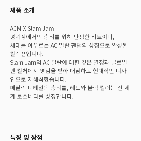
제품 소개
ACM X Slam Jam
경기장에서의 승리를 위해 탄생한 키트이며,
세대를 아우르는 AC 밀란 팬덤의 상징으로 완성된
컬렉션입니다.
Slam Jam의 AC 밀란에 대한 깊은 열정과 글로벌
팬 컬처에서 영감을 받아 대담하고 현대적인 디자
인으로 재해석했습니다.
메탈릭 디테일은 승리를, 레드와 블랙 컬러는 전 세
계 로쏘네리를 상징합니다.
특징 및 장점