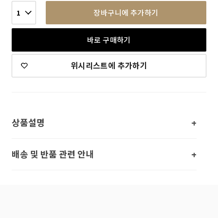
장바구니에 추가하기
1
바로 구매하기
위시리스트에 추가하기
상품설명
배송 및 반품 관련 안내