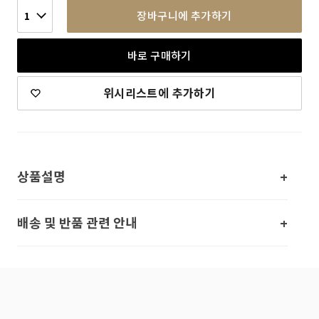
장바구니에 추가하기
1
바로 구매하기
위시리스트에 추가하기
상품설명
배송 및 반품 관련 안내