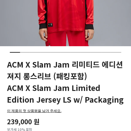
ACM X Slam Jam 리미티드 에디션
져지 롱스리브 (패킹포함)
ACM X Slam Jam Limited
Edition Jersey LS w/ Packaging
이 제품의 첫 상품평을 남겨 주세요.
239,000 원
부가세 10% 포함