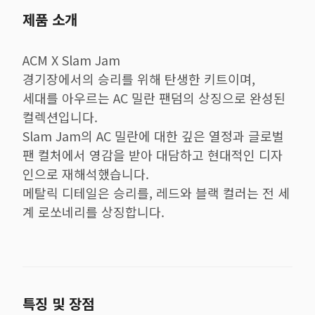
제품 소개
ACM X Slam Jam
경기장에서의 승리를 위해 탄생한 키트이며,
세대를 아우르는 AC 밀란 팬덤의 상징으로 완성된
컬렉션입니다.
Slam Jam의 AC 밀란에 대한 깊은 열정과 글로벌
팬 컬처에서 영감을 받아 대담하고 현대적인 디자
인으로 재해석했습니다.
메탈릭 디테일은 승리를, 레드와 블랙 컬러는 전 세
계 로쏘네리를 상징합니다.
특징 및 장점