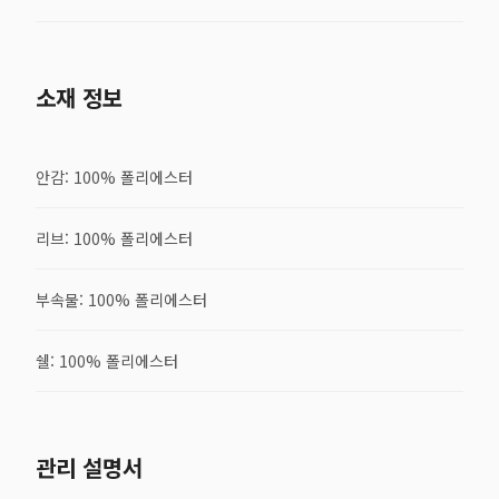
소재 정보
안감: 100% 폴리에스터
리브: 100% 폴리에스터
부속물: 100% 폴리에스터
쉘: 100% 폴리에스터
관리 설명서