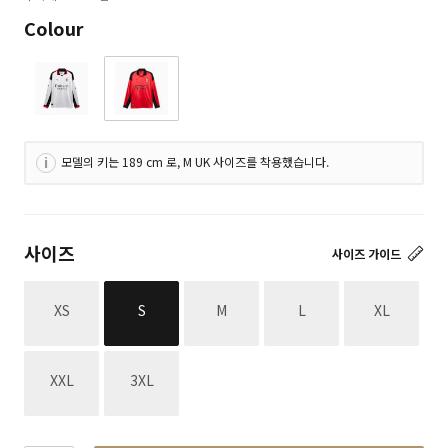
Colour
모델의 키는 189 cm 로, M UK 사이즈를 착용했습니다.
사이즈
사이즈 가이드
재고없음
재고없음
재고없음
재고없음
XS
S
M
L
XL
재고없음
재고없음
XXL
3XL