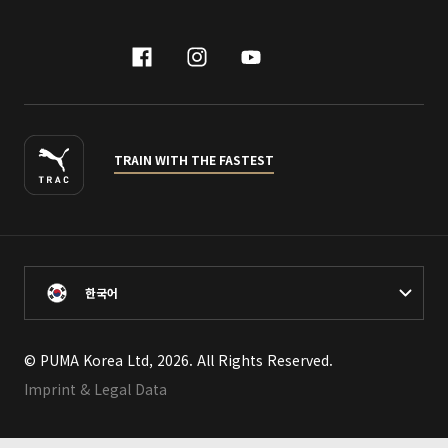
facebook
instagram
youtube
naver
TRAIN WITH THE FASTEST
한국어
© PUMA Korea Ltd, 2026. All Rights Reserved.
Imprint & Legal Data