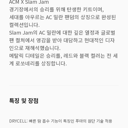
ACM X Slam Jam
경기장에서의 승리를 위해 탄생한 키트이며,
세대를 아우르는 AC 밀란 팬덤의 상징으로 완성된
컬렉션입니다.
Slam Jam의 AC 밀란에 대한 깊은 열정과 글로벌
팬 컬처에서 영감을 받아 대담하고 현대적인 디자
인으로 재해석했습니다.
메탈릭 디테일은 승리를, 레드와 블랙 컬러는 전 세
계 로쏘네리를 상징합니다.
특징 및 장점
DRYCELL: 빠른 땀 흡수 기능이 특징인 푸마의 원단 기술 적용