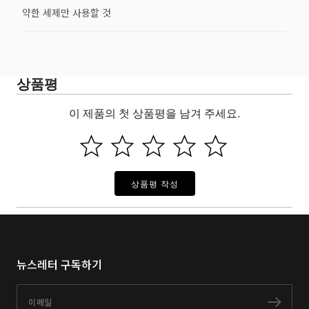
약한 세제만 사용할 것
상품평
이 제품의 첫 상품평을 남겨 주세요.
상품평 작성
뉴스레터 구독하기
이메일