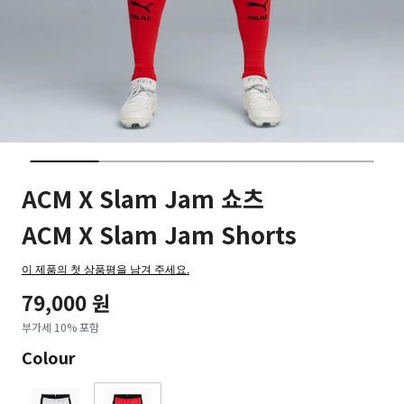
ACM X Slam Jam 쇼츠
ACM X Slam Jam Shorts
이 제품의 첫 상품평을 남겨 주세요.
79,000 원
부가세 10% 포함
Colour