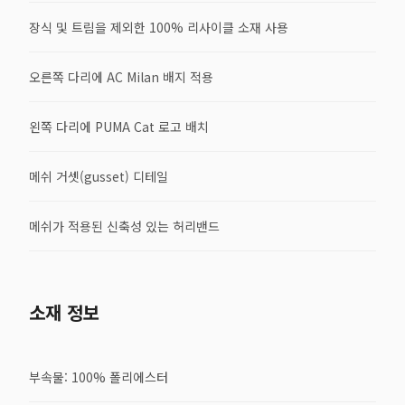
장식 및 트림을 제외한 100% 리사이클 소재 사용
오른쪽 다리에 AC Milan 배지 적용
왼쪽 다리에 PUMA Cat 로고 배치
메쉬 거셋(gusset) 디테일
메쉬가 적용된 신축성 있는 허리밴드
소재 정보
부속물: 100% 폴리에스터