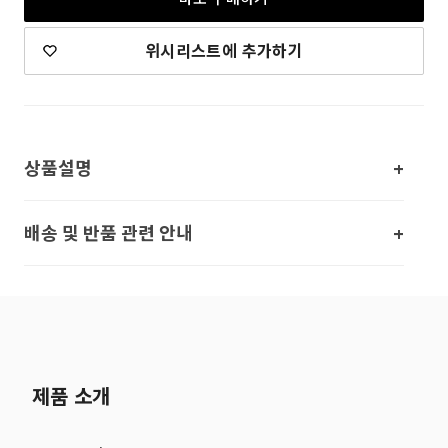
위시리스트에 추가하기
상품설명
배송 및 반품 관련 안내
제품 소개