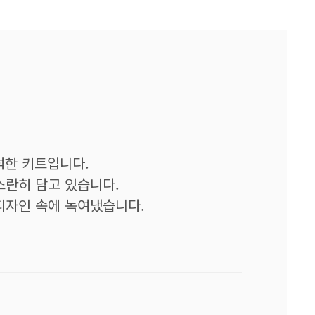
석한 키트입니다.
스란히 담고 있습니다.
디자인 속에 녹여냈습니다.