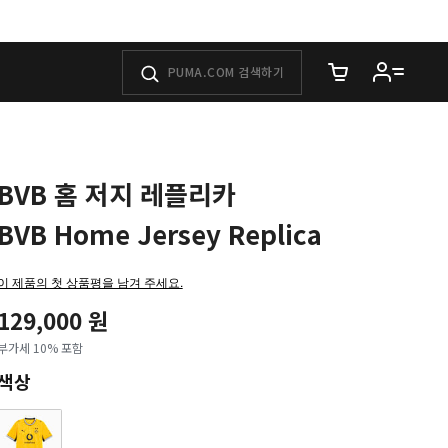
장바구니에 담은 
BVB 홈 저지 레플리카
BVB Home Jersey Replica
이 제품의 첫 상품평을 남겨 주세요.
129,000 원
부가세 10% 포함
색상