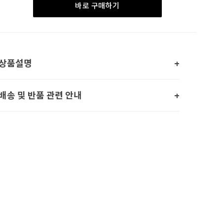
바로 구매하기
상품설명
배송 및 반품 관련 안내