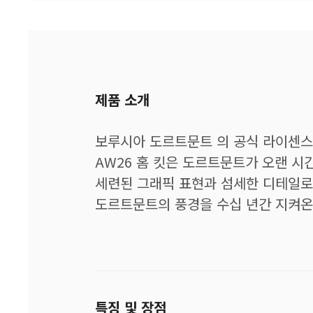
제품 소개
보루시아 도르트문트 의 공식 라이센스
AW26 홈 킷은 도르트문트가 오랜 
세련된 그래픽 표현과 섬세한 디테일로 
도르트문트의 풍경을 수십 년간 지켜온
특징 및 장점