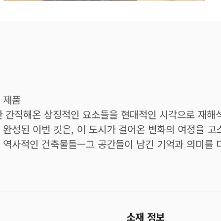
 제품
시간 간직해온 상징적인 요소들을 현대적인 시각으로 재해
완성된 이번 킷은, 이 도시가 걸어온 변화의 여정을 고
 역사적인 건축물들—그 공간들이 남긴 기억과 의미를 
소재 정보