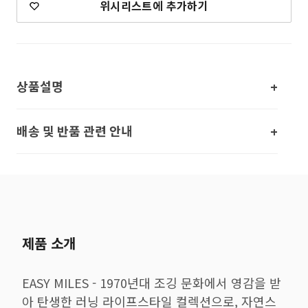
위시리스트에 추가하기
상품설명
배송 및 반품 관련 안내
제품 소개
EASY MILES - 1970년대 조깅 문화에서 영감을 받
아 탄생한 러닝 라이프스타일 컬렉션으로, 자연스