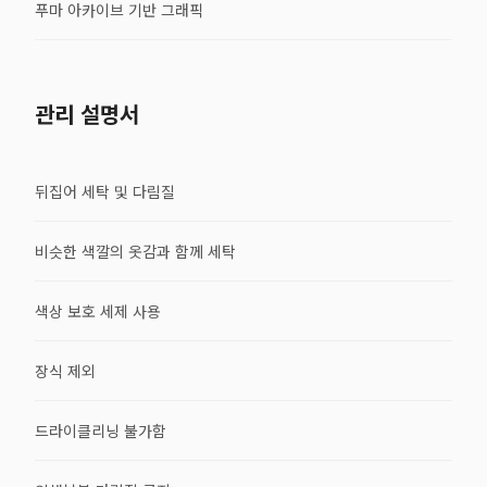
푸마 아카이브 기반 그래픽
관리 설명서
뒤집어 세탁 및 다림질
비슷한 색깔의 옷감과 함께 세탁
색상 보호 세제 사용
장식 제외
드라이클리닝 불가함