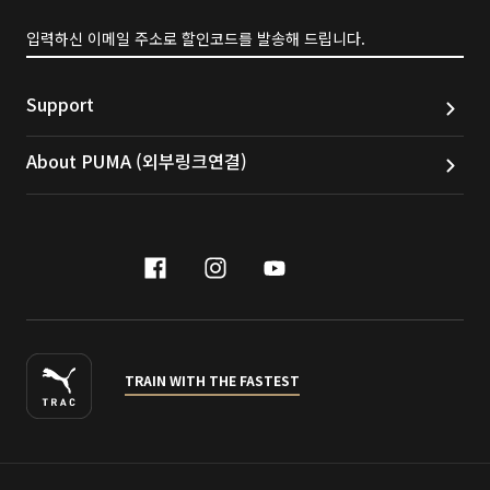
입력하신 이메일 주소로 할인코드를 발송해 드립니다.
Support
About PUMA (외부링크연결)
facebook
instagram
youtube
naver
TRAIN WITH THE FASTEST