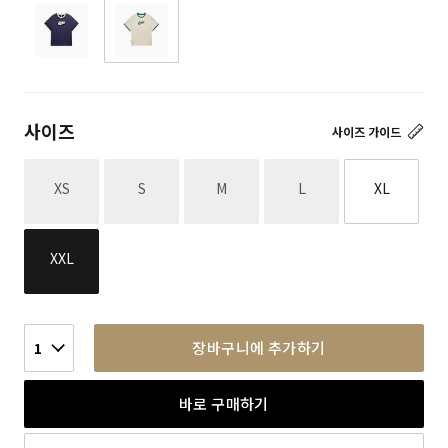
사이즈
사이즈 가이드
재고없음
재고없음
재고없음
재고없음
XS
S
M
L
XL
XXL
장바구니에 추가하기
1
바로 구매하기