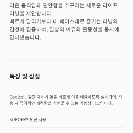
러운 움직임과 편안함을 추구하는 새로운 라이프
러닝을 제안합니다.
빠르게 달리기보다 내 페이스대로 즐기는 러닝의
감성에 집중하여, 일상의 여유와 활동성을 동시에
담아냈습니다.
특징 및 장점
Coolcell: 원단 자체가 열을 빠르게 이동·배출하도록 설계되어, 착
용 시 즉각적인 쾌적함을 경험할 수 있는 기능성 테크입니다.
SORONA® 원단 사용