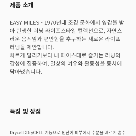
제품 소개
EASY MILES - 1970년대 조깅 문화에서 영감을 받
아 탄생한 러닝 라이프스타일 컬렉션으로, 자연스
러운 움직임과 편안함을 추구하는 새로운 라이프
러닝을 제안합니다.
빠르게 달리기보다 내 페이스대로 즐기는 러닝의
감성에 집중하여, 일상의 여유와 활동성을 동시에
담아냈습니다.
특징 및 장점
Drycell :DryCELL 기능으로 원단이 피부에서 수분을 빠르게 흡수