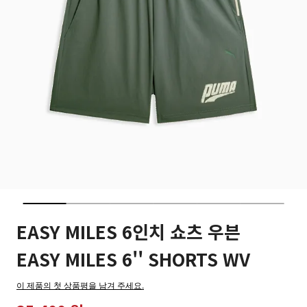
EASY MILES 6인치 쇼츠 우븐
EASY MILES 6'' SHORTS WV
이 제품의 첫 상품평을 남겨 주세요.