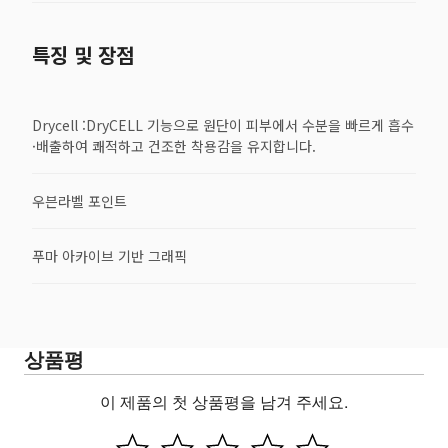
특징 및 장점
Drycell :DryCELL 기능으로 원단이 피부에서 수분을 빠르게 흡수
·배출하여 쾌적하고 건조한 착용감을 유지합니다.
우븐라벨 포인트
푸마 아카이브 기반 그래픽
상품평
이 제품의 첫 상품평을 남겨 주세요.