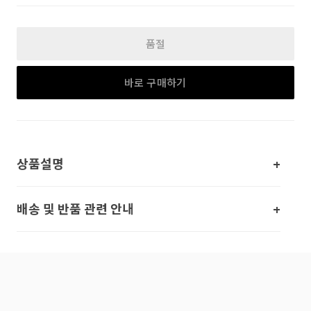
품절
바로 구매하기
상품설명
배송 및 반품 관련 안내