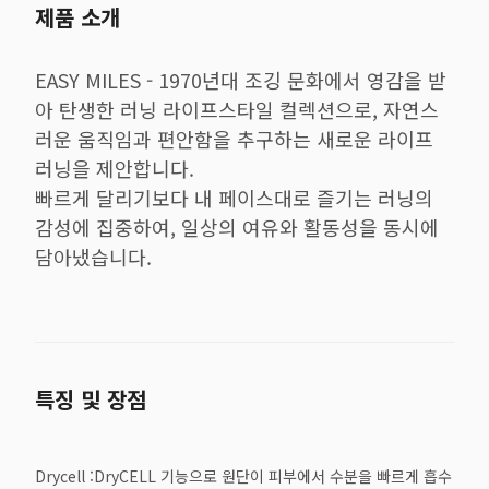
제품 소개
EASY MILES - 1970년대 조깅 문화에서 영감을 받
아 탄생한 러닝 라이프스타일 컬렉션으로, 자연스
러운 움직임과 편안함을 추구하는 새로운 라이프
러닝을 제안합니다.
빠르게 달리기보다 내 페이스대로 즐기는 러닝의
감성에 집중하여, 일상의 여유와 활동성을 동시에
담아냈습니다.
특징 및 장점
Drycell :DryCELL 기능으로 원단이 피부에서 수분을 빠르게 흡수