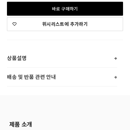
바로 구매하기
위시리스트에 추가하기
상품설명
배송 및 반품 관련 안내
제품 소개