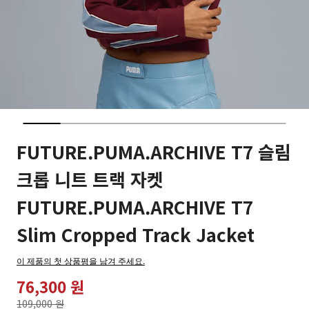
FUTURE.PUMA.ARCHIVE T7 슬림
크롭 니트 트랙 자켓
FUTURE.PUMA.ARCHIVE T7
Slim Cropped Track Jacket
이 제품의 첫 상품평을 남겨 주세요.
76,300 원
가격인하
109,000 원