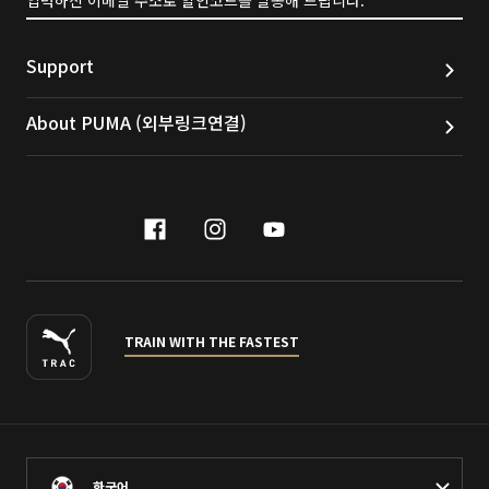
입력하신 이메일 주소로 할인코드를 발송해 드립니다.
Support
About PUMA (외부링크연결)
facebook
instagram
youtube
naver
TRAIN WITH THE FASTEST
한국어