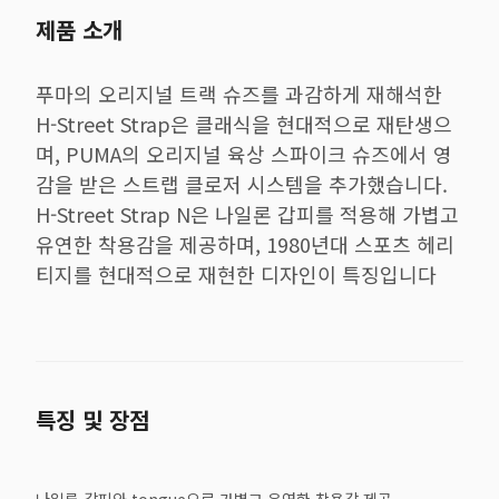
제품 소개
푸마의 오리지널 트랙 슈즈를 과감하게 재해석한
H-Street Strap은 클래식을 현대적으로 재탄생으
며, PUMA의 오리지널 육상 스파이크 슈즈에서 영
감을 받은 스트랩 클로저 시스템을 추가했습니다.
H-Street Strap N은 나일론 갑피를 적용해 가볍고
유연한 착용감을 제공하며, 1980년대 스포츠 헤리
티지를 현대적으로 재현한 디자인이 특징입니다
특징 및 장점
나일론 갑피와 tongue으로 가볍고 유연한 착용감 제공