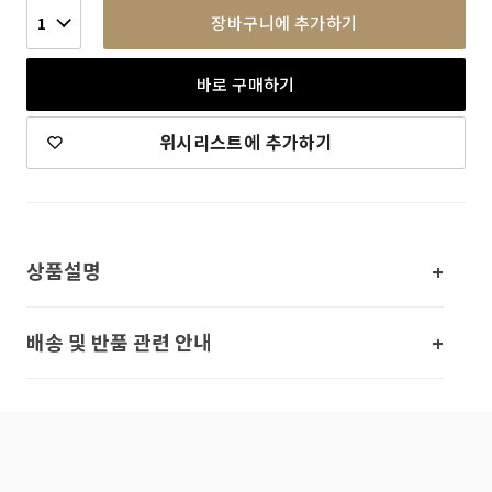
장바구니에 추가하기
1
바로 구매하기
위시리스트에 추가하기
상품설명
배송 및 반품 관련 안내