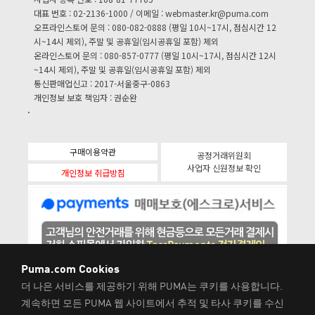
대표 번호 : 02-2136-1000 / 이메일 :
webmaster.kr@puma.com
오프라인스토어 문의 : 080-082-0888 (평일 10시~17시, 점심시간 12
시~14시 제외), 주말 및 공휴일(임시공휴일 포함) 제외
온라인스토어 문의 : 080-857-0777 (평일 10시~17시, 점심시간 12시
~14시 제외), 주말 및 공휴일(임시공휴일 포함) 제외
통신판매업신고 : 2017-서울중구-0863
개인정보 보호 책임자 : 권순완
구매이용약관
공정거래위원회
사업자 신원정보 확인
개인정보 취급방침