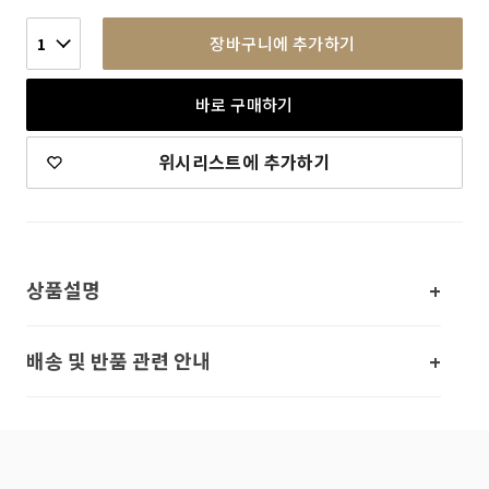
장바구니에 추가하기
1
바로 구매하기
위시리스트에 추가하기
상품설명
배송 및 반품 관련 안내