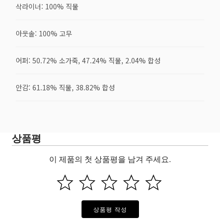
삭라이너: 100% 직물
아웃솔: 100% 고무
어퍼: 50.72% 소가죽, 47.24% 직물, 2.04% 합성
안감: 61.18% 직물, 38.82% 합성
상품평
이 제품의 첫 상품평을 남겨 주세요.
상품평 작성