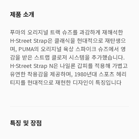
제품 소개
푸마의 오리지널 트랙 슈즈를 과감하게 재해석한
H-Street Strap은 클래식을 현대적으로 재탄생으
며, PUMA의 오리지널 육상 스파이크 슈즈에서 영
감을 받은 스트랩 클로저 시스템을 추가했습니다.
H-Street Strap N은 나일론 갑피를 적용해 가볍고
유연한 착용감을 제공하며, 1980년대 스포츠 헤리
티지를 현대적으로 재현한 디자인이 특징입니다
특징 및 장점