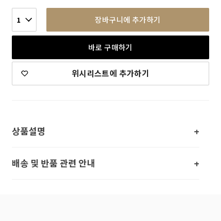
장바구니에 추가하기
1
바로 구매하기
위시리스트에 추가하기
상품설명
배송 및 반품 관련 안내