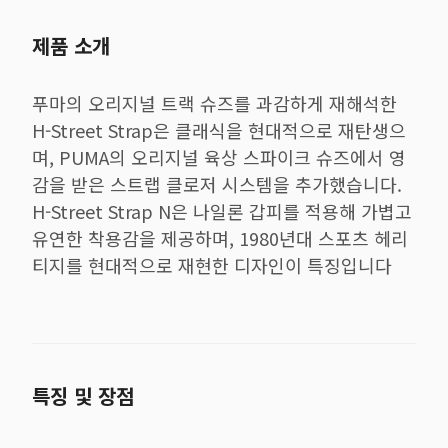
제품 소개
푸마의 오리지널 트랙 슈즈를 과감하게 재해석한
H-Street Strap은 클래식을 현대적으로 재탄생으
며, PUMA의 오리지널 육상 스파이크 슈즈에서 영
감을 받은 스트랩 클로저 시스템을 추가했습니다.
H-Street Strap N은 나일론 갑피를 적용해 가볍고
유연한 착용감을 제공하며, 1980년대 스포츠 헤리
티지를 현대적으로 재현한 디자인이 특징입니다
특징 및 장점