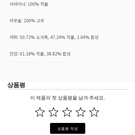
삭라이너: 100% 직물
아웃솔: 100% 고무
어퍼: 50.72% 소가죽, 47.24% 직물, 2.04% 합성
안감: 61.18% 직물, 38.82% 합성
상품평
이 제품의 첫 상품평을 남겨 주세요.
상품평 작성