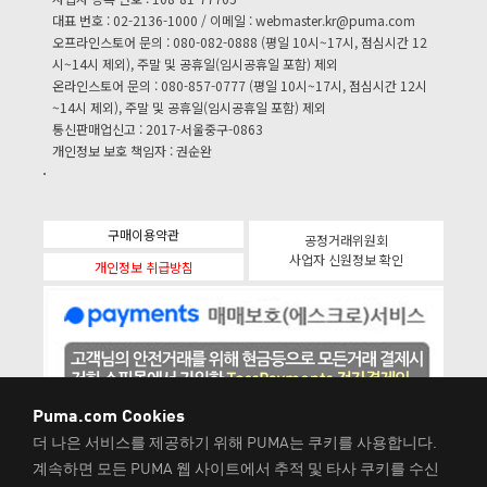
대표 번호 : 02-2136-1000 / 이메일 :
webmaster.kr@puma.com
오프라인스토어 문의 : 080-082-0888 (평일 10시~17시, 점심시간 12
시~14시 제외), 주말 및 공휴일(임시공휴일 포함) 제외
온라인스토어 문의 : 080-857-0777 (평일 10시~17시, 점심시간 12시
~14시 제외), 주말 및 공휴일(임시공휴일 포함) 제외
통신판매업신고 : 2017-서울중구-0863
개인정보 보호 책임자 : 권순완
구매이용약관
공정거래위원회
사업자 신원정보 확인
개인정보 취급방침