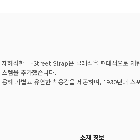
해석한 H-Street Strap은 클래식을 현대적으로 
시스템을 추가했습니다.
갑피를 적용해 가볍고 유연한 착용감을 제공하며, 1980년
소재 정보