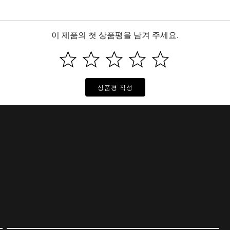
이 제품의 첫 상품평을 남겨 주세요.
상품평 작성