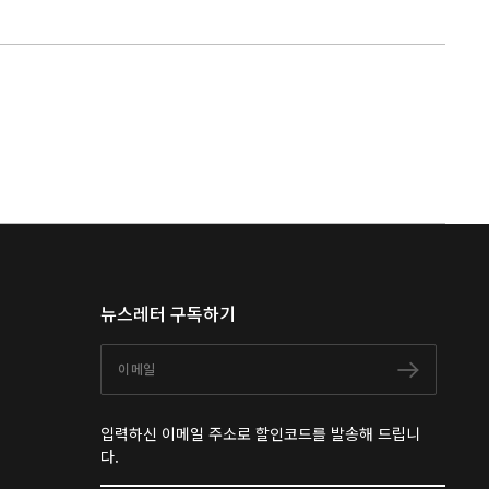
뉴스레터 구독하기
이메일
구독하
입력하신 이메일 주소로 할인코드를 발송해 드립니
다.