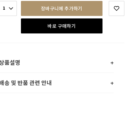
1
장바구니에 추가하기
바로 구매하기
상품설명
배송 및 반품 관련 안내