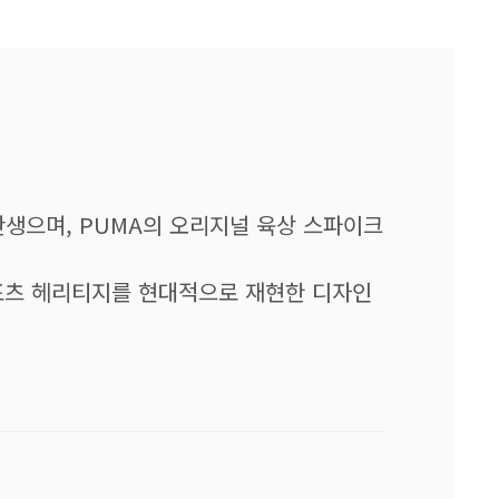
재탄생으며, PUMA의 오리지널 육상 스파이크
대 스포츠 헤리티지를 현대적으로 재현한 디자인