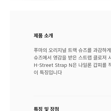
제품 소개
푸마의 오리지널 트랙 슈즈를 과감하게 재
슈즈에서 영감을 받은 스트랩 클로저 
H-Street Strap N은 나일론 
이 특징입니다
특징 및 장점