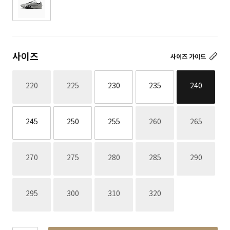
사이즈
사이즈 가이드
재고없음
재고없음
220
225
230
235
240
재고없음
재고없음
245
250
255
260
265
재고없음
재고없음
재고없음
재고없음
재고없음
270
275
280
285
290
재고없음
재고없음
재고없음
재고없음
295
300
310
320