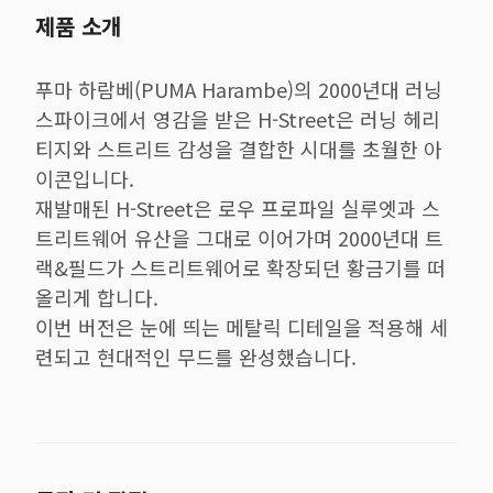
제품 소개
푸마 하람베(PUMA Harambe)의 2000년대 러닝
스파이크에서 영감을 받은 H-Street은 러닝 헤리
티지와 스트리트 감성을 결합한 시대를 초월한 아
이콘입니다.
재발매된 H-Street은 로우 프로파일 실루엣과 스
트리트웨어 유산을 그대로 이어가며 2000년대 트
랙&필드가 스트리트웨어로 확장되던 황금기를 떠
올리게 합니다.
이번 버전은 눈에 띄는 메탈릭 디테일을 적용해 세
련되고 현대적인 무드를 완성했습니다.