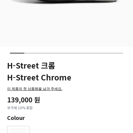
H-Street 크롬
H-Street Chrome
이 제품의 첫 상품평을 남겨 주세요.
139,000 원
부가세 10% 포함
Colour