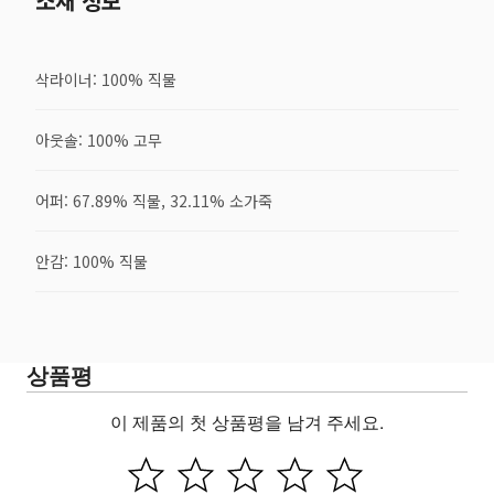
소재 정보
삭라이너: 100% 직물
아웃솔: 100% 고무
어퍼: 67.89% 직물, 32.11% 소가죽
안감: 100% 직물
상품평
이 제품의 첫 상품평을 남겨 주세요.