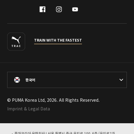
facebook
instagram
youtube
naver
TRAIN WITH THE FASTEST
한국어
© PUMA Korea Ltd, 2026. All Rights Reserved.
Imprint & Legal Data
푸마코리아 유한회사 I 서울 특별시 중구 을지로 100, 6층 (을지로2가,