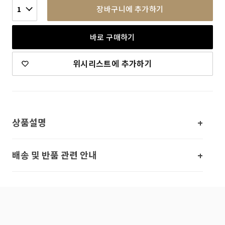
장바구니에 추가하기
1
바로 구매하기
위시리스트에 추가하기
상품설명
배송 및 반품 관련 안내