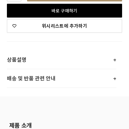
바로 구매하기
위시리스트에 추가하기
상품설명
배송 및 반품 관련 안내
제품 소개