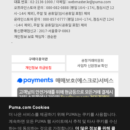
대표 번호 : 02-2136-1000 / 이메일 :
webmaster.kr@puma.com
오프라인스토어 문의 : 080-082-0888 (평일 10시~17시, 점심시간 12
시~14시 제외), 주말 및 공휴일(임시공휴일 포함) 제외
온라인스토어 문의 : 080-857-0777 (평일 10시~17시, 점심시간 12시
~14시 제외), 주말 및 공휴일(임시공휴일 포함) 제외
통신판매업신고 : 2017-서울중구-0863
개인정보 보호 책임자 : 권순완
구매이용약관
공정거래위원회
사업자 신원정보 확인
개인정보 취급방침