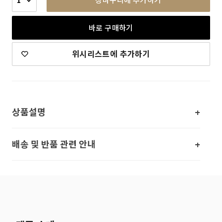
바로 구매하기
위시리스트에 추가하기
상품설명
배송 및 반품 관련 안내