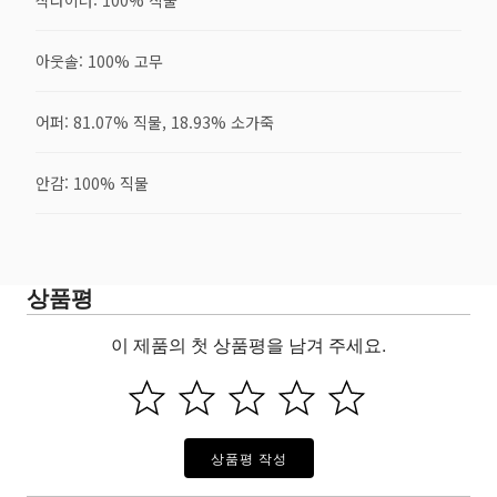
아웃솔: 100% 고무
어퍼: 81.07% 직물, 18.93% 소가죽
안감: 100% 직물
상품평
이 제품의 첫 상품평을 남겨 주세요.
상품평 작성