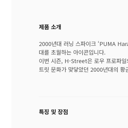
제품 소개
2000년대 러닝 스파이크 ‘PUMA Ha
대를 초월하는 아이콘입니다.
이번 시즌, H-Street은 로우 프로
트릿 문화가 맞닿았던 2000년대의 황
특징 및 장점