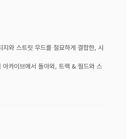
헤리티지와 스트릿 무드를 절묘하게 결합한, 시
채 아카이브에서 돌아와, 트랙 & 필드와 스