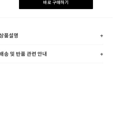
바로 구매하기
상품설명
배송 및 반품 관련 안내