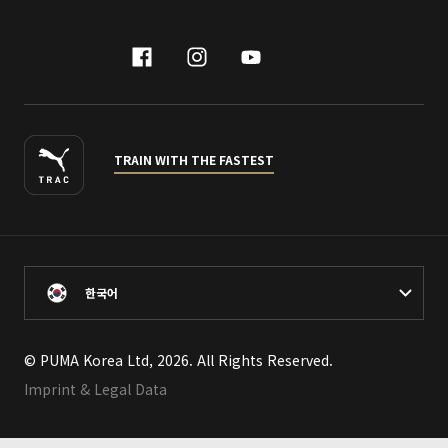
facebook
instagram
youtube
naver
TRAIN WITH THE FASTEST
한국어
© PUMA Korea Ltd, 2026. All Rights Reserved.
Imprint & Legal Data