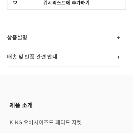
위시리스트에 추가하기
상품설명
배송 및 반품 관련 안내
제품 소개
KING 오버사이즈드 패디드 자켓