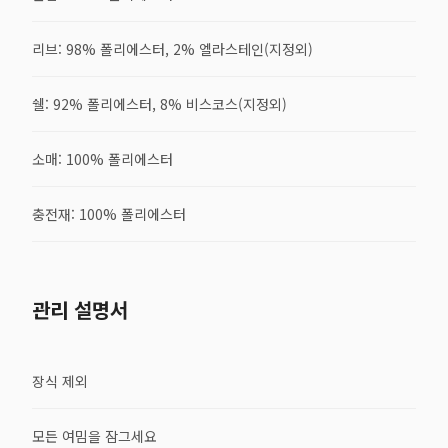
리브: 98% 폴리에스터, 2% 엘라스테인(지정외)
쉘: 92% 폴리에스터, 8% 비스코스(지정외)
소매: 100% 폴리에스터
충전재: 100% 폴리에스터
관리 설명서
장식 제외
모든 여밈을 잠그세요