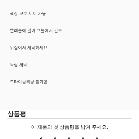
색상 보호 세제 사용
빨래줄에 널어 그늘에서 건조
뒤집어서 세탁하세요
독립 세탁
드라이클리닝 불가함
상품평
이 제품의 첫 상품평을 남겨 주세요.