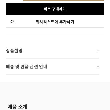
바로 구매하기
위시리스트에 추가하기
상품설명
배송 및 반품 관련 안내
제품 소개