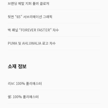
브랜딩 메탈 지퍼 풀러 클로저
뒷면 “65” 서브리메이션 그래픽
백 패널 “FOREVER FASTER” 자수
PUMA 및 AHLUWALIA 로고 자수
소재 정보
리브: 100% 폴리에스터
쉘: 100% 폴리에스터