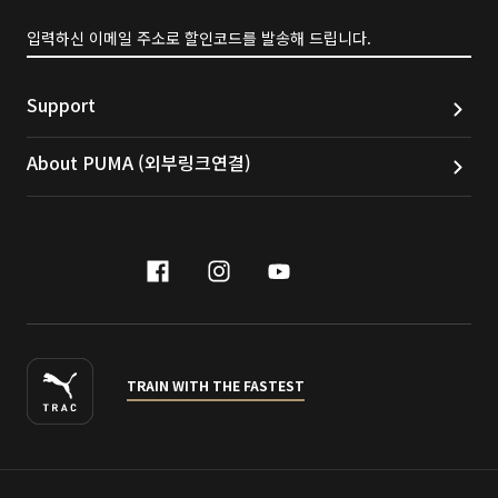
입력하신 이메일 주소로 할인코드를 발송해 드립니다.
Support
About PUMA (외부링크연결)
facebook
instagram
youtube
naver
TRAIN WITH THE FASTEST