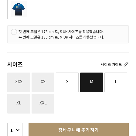
첫 번째 모델은 178 cm 로, S UK 사이즈를 착용했습니다.
두 번째 모델은 180 cm 로, M UK 사이즈를 착용했습니다.
사이즈
사이즈 가이드
재고없음
재고없음
XXS
XS
S
M
L
재고없음
재고없음
XL
XXL
장바구니에 추가하기
1