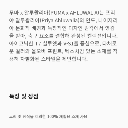
푸마 x 알루왈리아(PUMA x AHLUWALIA)는 프리
야 알루왈리아(Priya Ahluwalia)의 인도, 나이지리
아 문화적 배경과 독창적인 디자인 감각에서 영감
을 받아, 축구 요소를 결합해 완성된 컬렉션입니다.
아이코닉한 T7 실루엣과 V-S1을 중심으로, 다채로
운 컬러와 올오버 프린트, 텍스처감 있는 소재를 적
용해 차별화된 스타일을 제안합니다.
특징 및 장점
트림 및 장식을 제외한 100% 재활용 소재 사용