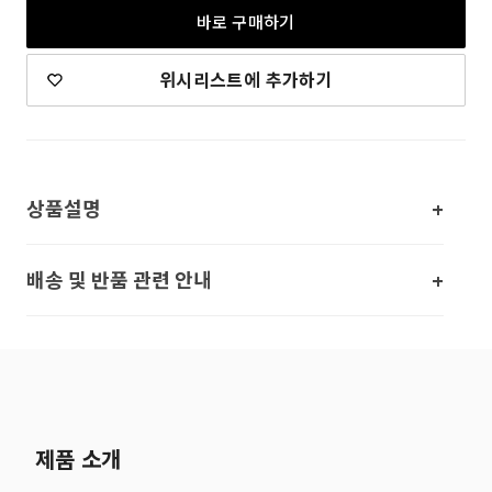
바로 구매하기
위시리스트에 추가하기
상품설명
배송 및 반품 관련 안내
제품 소개