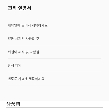
관리 설명서
세탁망에 넣어서 세탁하세요
약한 세제만 사용할 것
뒤집어 세탁 및 다림질
장식 제외
별도로 가볍게 세탁하세요
상품평