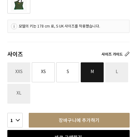
모델의 키는 178 cm 로, S UK 사이즈를 착용했습니다.
사이즈
사이즈 가이드
재고없음
재고없음
XXS
XS
S
M
L
재고없음
XL
장바구니에 추가하기
1