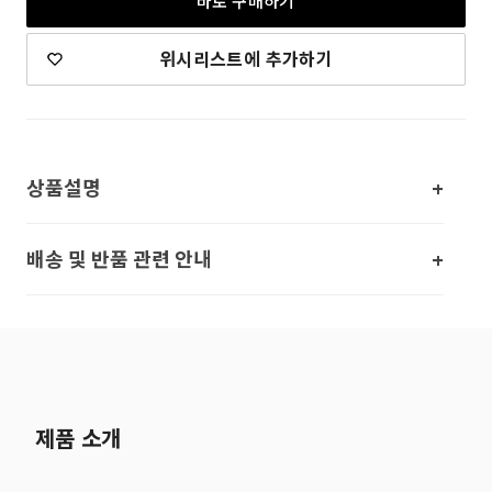
바로 구매하기
위시리스트에 추가하기
상품설명
배송 및 반품 관련 안내
제품 소개