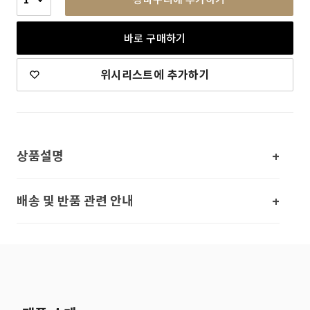
바로 구매하기
위시리스트에 추가하기
상품설명
배송 및 반품 관련 안내