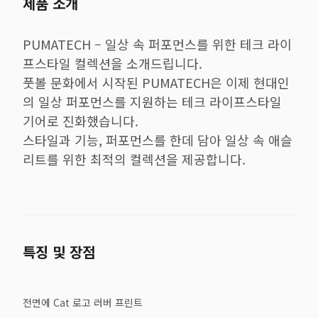
제품 소개
PUMATECH – 일상 속 퍼포먼스를 위한 테크 라이
프스타일 컬렉션을 소개드립니다.
풋볼 문화에서 시작된 PUMATECH은 이제 현대인
의 일상 퍼포먼스를 지원하는 테크 라이프스타일
기어로 진화했습니다.
스타일과 기능, 퍼포먼스를 한데 담아 일상 속 애슬
리트를 위한 최적의 컬렉션을 제공합니다.
특징 및 장점
전면에 Cat 로고 러버 프린트