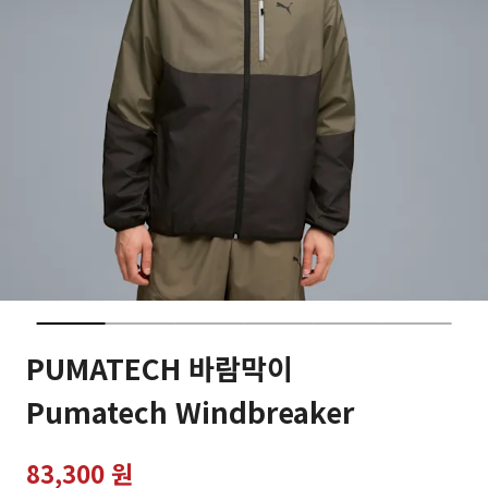
PUMATECH 바람막이
Pumatech Windbreaker
83,300 원
가격인하