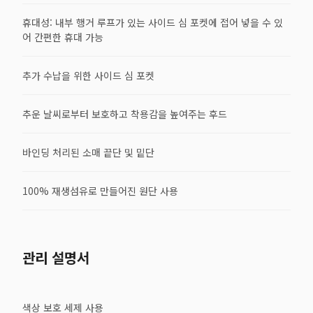
휴대성: 내부 행거 루프가 있는 사이드 심 포켓에 접어 넣을 수 있
어 간편한 휴대 가능
추가 수납을 위한 사이드 심 포켓
추운 날씨로부터 보호하고 착용감을 높여주는 후드
바인딩 처리된 소매 끝단 및 밑단
100% 재생섬유로 만들어진 원단 사용
관리 설명서
색상 보호 세제 사용