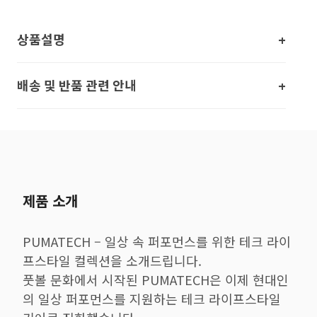
상품설명
배송 및 반품 관련 안내
제품 소개
PUMATECH – 일상 속 퍼포먼스를 위한 테크 라이
프스타일 컬렉션을 소개드립니다.
풋볼 문화에서 시작된 PUMATECH은 이제 현대인
의 일상 퍼포먼스를 지원하는 테크 라이프스타일