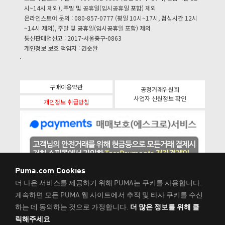
시~14시 제외), 주말 및 공휴일(임시공휴일 포함) 제외
온라인스토어 문의 : 080-857-0777 (평일 10시~17시, 점심시간 12시
~14시 제외), 주말 및 공휴일(임시공휴일 포함) 제외
통신판매업신고 : 2017-서울중구-0863
개인정보 보호 책임자 : 권순완
구매이용약관
공정거래위원회
사업자 신원정보 확인
개인정보 취급방침