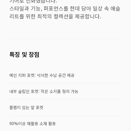
기어로 진화했습니다.
스타일과 기능, 퍼포먼스를 한데 담아 일상 속 애슬
리트를 위한 최적의 컬렉션을 제공합니다.
특징 및 장점
메인 지퍼 포켓: 넉넉한 수납 공간 제공
내부 슬립인 포켓: 작은 소지품 정리 가능
플랩이 있는 앞 포켓
90%이상 재활용 소재 활용