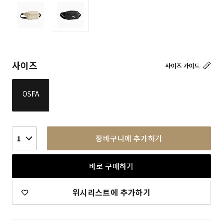
사이즈
사이즈 가이드
OSFA
장바구니에 추가하기
1
바로 구매하기
위시리스트에 추가하기