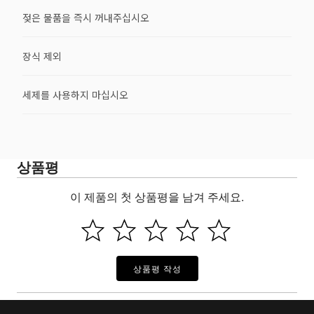
젖은 물품을 즉시 꺼내주십시오
장식 제외
세제를 사용하지 마십시오
상품평
이 제품의 첫 상품평을 남겨 주세요.
상품평 작성