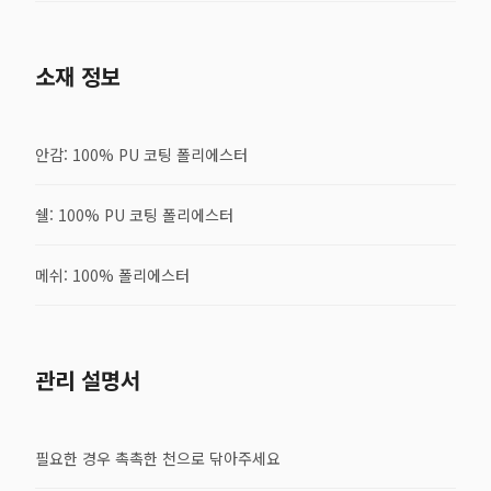
소재 정보
안감: 100% PU 코팅 폴리에스터
쉘: 100% PU 코팅 폴리에스터
메쉬: 100% 폴리에스터
관리 설명서
필요한 경우 촉촉한 천으로 닦아주세요