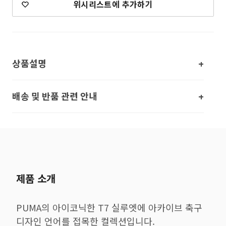
위시리스트에 추가하기
상품설명
배송 및 반품 관련 안내
제품 소개
PUMA의 아이코닉한 T7 실루엣에 아카이브 축구
디자인 언어를 접목한 컬렉션입니다.