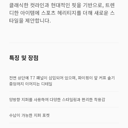
클래식한 컷라인과 현대적인 핏을 기반으로, 트렌
디한 아이템에 스포츠 헤리티지를 더해 새로운 스
타일을 제안합니다.
특징 및 장점
전면 상단에 T7 패널이 삽입되어 있으며, 파이핑이 앞 커프 솔기
중앙까지 이어지는 디테일
양방향 지퍼를 사용하여 다양한 스타일링과 편리한 착용감
수납이 가능한 지퍼 포켓