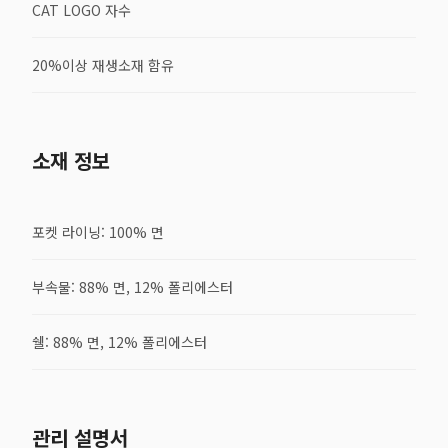
CAT LOGO 자수
20%이상 재생소재 함유
소재 정보
포켓 라이닝: 100% 면
부속물: 88% 면, 12% 폴리에스터
쉘: 88% 면, 12% 폴리에스터
관리 설명서