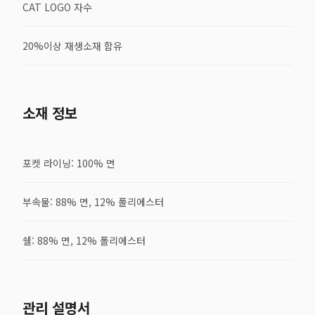
CAT LOGO 자수
20%이상 재생소재 함유
소재 정보
포켓 라이닝: 100% 면
부속물: 88% 면, 12% 폴리에스터
쉘: 88% 면, 12% 폴리에스터
관리 설명서