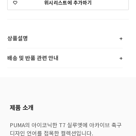
위시리스트에 추가하기
상품설명
배송 및 반품 관련 안내
제품 소개
PUMA의 아이코닉한 T7 실루엣에 아카이브 축구
디자인 언어를 접목한 컬렉션입니다.