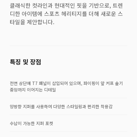
클래식한 컷라인과 현대적인 핏을 기반으로, 트렌
디한 아이템에 스포츠 헤리티지를 더해 새로운 스
타일을 제안합니다.
특징 및 장점
전면 상단에 T7 패널이 삽입되어 있으며, 파이핑이 앞 커프 솔기
중앙까지 이어지는 디테일
양방향 지퍼를 사용하여 다양한 스타일링과 편리한 착용감
수납이 가능한 지퍼 포켓