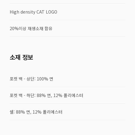
High density CAT LOGO
20%이상 재생소재 함유
소재 정보
포켓 백 - 상단: 100% 면
포켓 백 - 하단: 88% 면, 12% 폴리에스터
쉘: 88% 면, 12% 폴리에스터