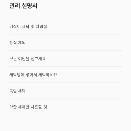
관리 설명서
뒤집어 세탁 및 다림질
장식 제외
모든 여밈을 잠그세요
세탁망에 넣어서 세탁하세요
독립 세탁
약한 세제만 사용할 것