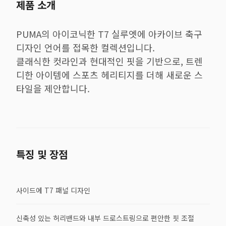
제품 소개
PUMA의 아이코닉한 T7 실루엣에 아카이브 축구
디자인 언어를 접목한 컬렉션입니다.
클래식한 컷라인과 현대적인 핏을 기반으로, 트렌
디한 아이템에 스포츠 헤리티지를 더해 새로운 스
타일을 제안합니다.
특징 및 장점
사이드에 T7 패널 디자인
신축성 있는 허리밴드와 내부 드로스트링으로 편안한 핏 조절