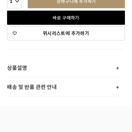
장바구니에 추가하기
1
바로 구매하기
위시리스트에 추가하기
상품설명
배송 및 반품 관련 안내