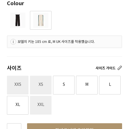
Colour
모델의 키는 185 cm 로, M UK 사이즈를 착용했습니다.
사이즈
사이즈 가이드
재고없음
재고없음
XXS
XS
S
M
L
재고없음
XL
XXL